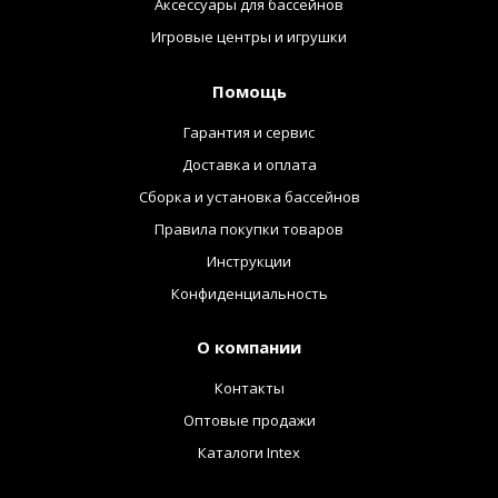
Аксессуары для бассейнов
Игровые центры и игрушки
Помощь
Гарантия и сервис
Доставка и оплата
Сборка и установка бассейнов
Правила покупки товаров
Инструкции
Конфиденциальность
О компании
Контакты
Оптовые продажи
Каталоги Intex