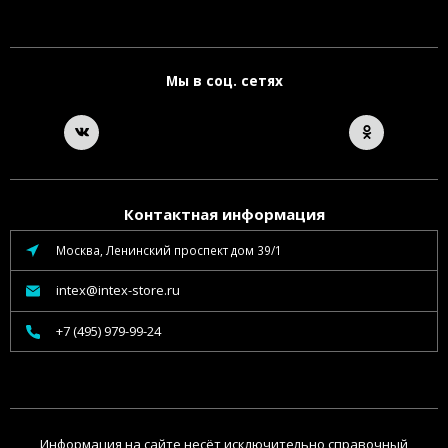
Мы в соц. сетях
Контактная информация
Москва, Ленинский проспект дом 39/1
intex@intex-store.ru
+7 (495) 979-99-24
Информация на сайте несёт исключительно справочный