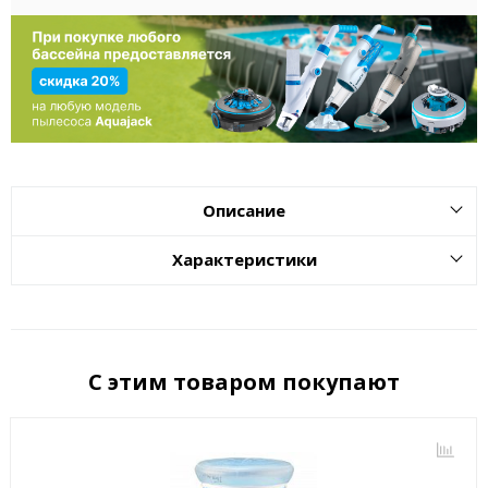
Описание
Характеристики
С этим товаром покупают