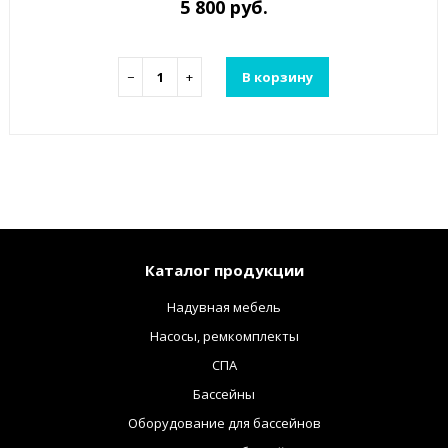
5 800 руб.
−
+
В корзину
Каталог продукции
Надувная мебель
Насосы, ремкомплекты
СПА
Бассейны
Оборудование для бассейнов