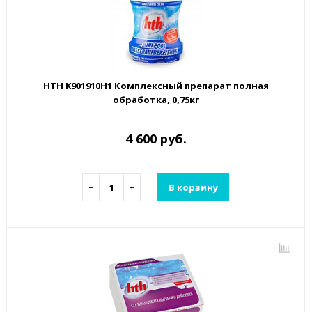
HTH K901910H1 Комплексный препарат полная
обработка, 0,75кг
4 600 руб.
−
+
В корзину