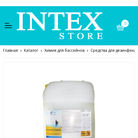
0
Главная
Каталог
Химия для бассейнов
Средства для дезинфекц