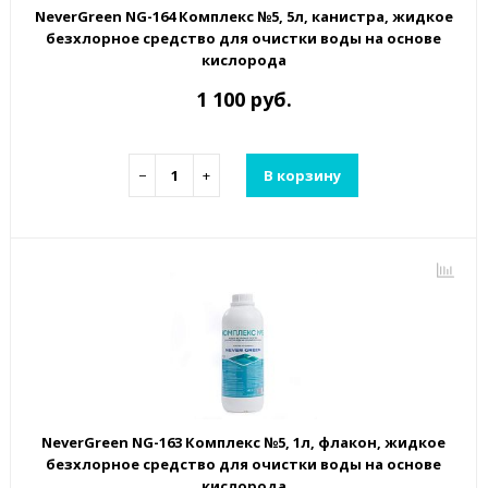
NeverGreen NG-164 Комплекс №5, 5л, канистра, жидкое
безхлорное средство для очистки воды на основе
кислорода
1 100 руб.
−
+
В корзину
NeverGreen NG-163 Комплекс №5, 1л, флакон, жидкое
безхлорное средство для очистки воды на основе
кислорода