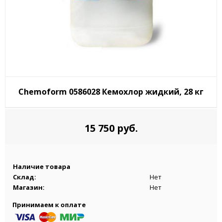
Chemoform 0586028 Кемохлор жидкий, 28 кг
15 750 руб.
Наличие товара
Склад:
Нет
Магазин:
Нет
Принимаем к оплате