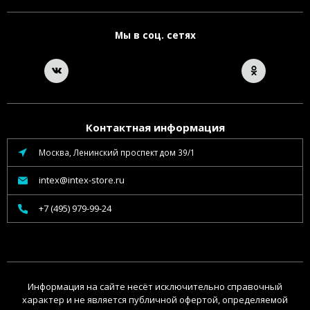
Мы в соц. сетях
Контактная информация
Москва, Ленинский проспект дом 39/1
intex@intex-store.ru
+7 (495) 979-99-24
Информация на сайте несёт исключительно справочный
характер и не является публичной офертой, определяемой