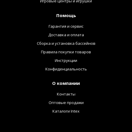
Игровые центры и игрушки
Помощь
Гарантия и сервис
Доставка и оплата
Сборка и установка бассейнов
Правила покупки товаров
Инструкции
Конфиденциальность
О компании
Контакты
Оптовые продажи
Каталоги Intex