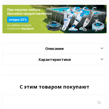
Описание
Характеристики
С этим товаром покупают