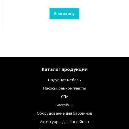
В корзину
Каталог продукции
Надувная мебель
Насосы, ремкомплекты
СПА
Бассейны
Оборудование для бассейнов
Аксессуары для бассейнов