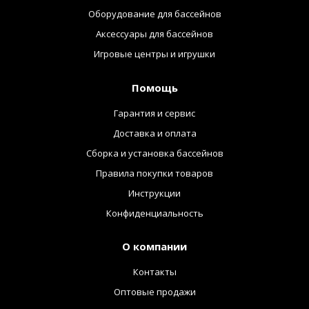
Оборудование для бассейнов
Аксессуары для бассейнов
Игровые центры и игрушки
Помощь
Гарантия и сервис
Доставка и оплата
Сборка и установка бассейнов
Правила покупки товаров
Инструкции
Конфиденциальность
О компании
Контакты
Оптовые продажи