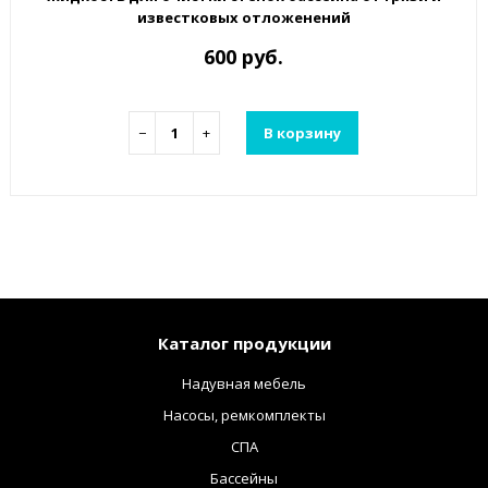
известковых отложенений
600 руб.
−
+
В корзину
Каталог продукции
Надувная мебель
Насосы, ремкомплекты
СПА
Бассейны