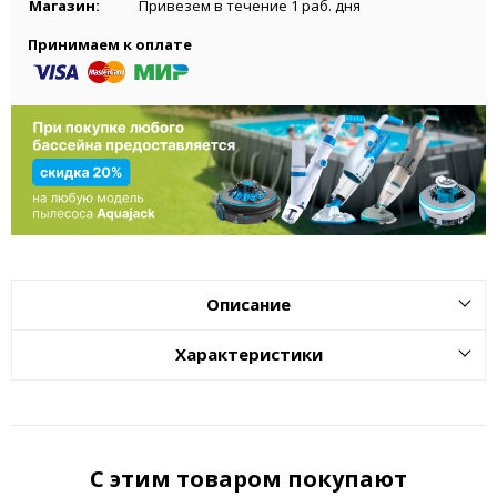
Магазин:
Привезем в течение 1 раб. дня
Принимаем к оплате
Описание
Характеристики
С этим товаром покупают