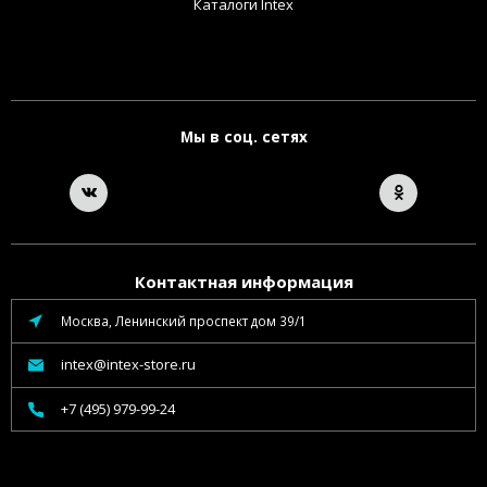
Каталоги Intex
Мы в соц. сетях
Контактная информация
Москва, Ленинский проспект дом 39/1
intex@intex-store.ru
+7 (495) 979-99-24