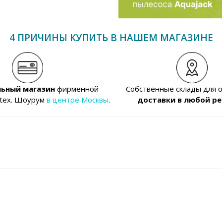
4 ПРИЧИНЫ КУПИТЬ В НАШЕМ МАГАЗИНЕ
ьный магазин
фирменной
Собственные склады для 
ntex. Шоурум
в центре Москвы
.
доставки в любой ре