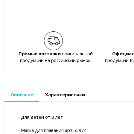
Прямые поставки
оригинальной
Официал
продукции на российский рынок.
продукции I
Описание
Характеристики
• Для детей от 8 лет
• Маска для плавания арт.55974