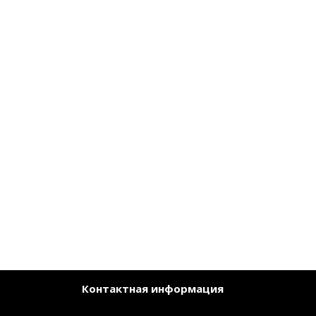
Контактная информация