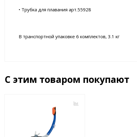
• Трубка для плавания арт.55928
В транспортной упаковке 6 комплектов, 3.1 кг
С этим товаром покупают