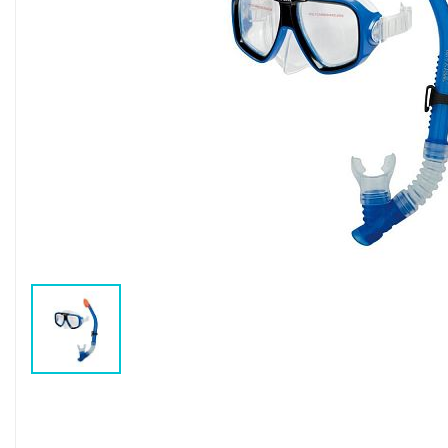
Воздушные насосы
Р