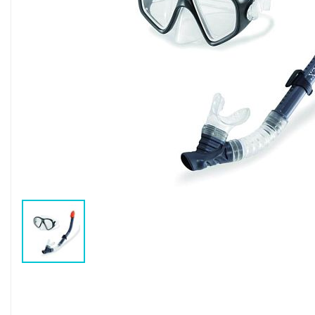
Воздушные насосы
Р