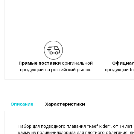
Прямые поставки
оригинальной
Официал
продукции на российский рынок.
продукции I
Описание
Характеристики
Набор для подводного плавания "Reef Rider", от 14 лет 
кайму из поливинилхлорида для плотного облегания, 