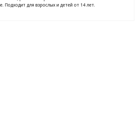
. Подходит для взрослых и детей от 14 лет.