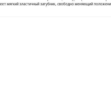
меет мягкий эластичный загубник, свободно меняющий положение