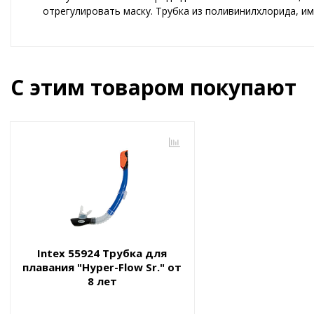
отрегулировать маску. Трубка из поливинилхлорида, и
С этим товаром покупают
Intex 55924 Трубка для
плавания "Hyper-Flow Sr." от
8 лет