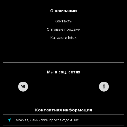
О компании
Контакты
Оптовые продажи
Каталоги Intex
Мы в соц. сетях
Контактная информация
Москва, Ленинский проспект дом 39/1