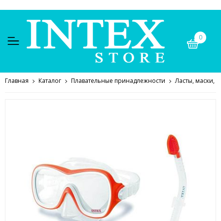
0
Главная
Каталог
Плавательные принадлежности
Ласты, маски, о