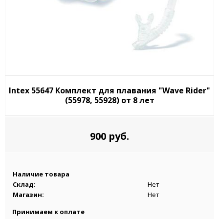
Intex 55647 Комплект для плавания "Wave Rider"
(55978, 55928) от 8 лет
900 руб.
Наличие товара
Склад:
Нет
Магазин:
Нет
Принимаем к оплате