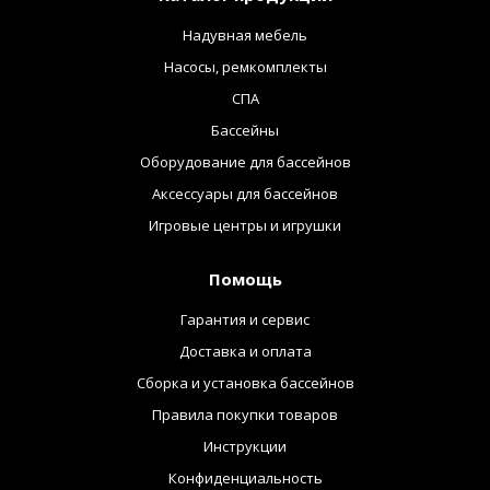
Надувная мебель
Насосы, ремкомплекты
СПА
Бассейны
Оборудование для бассейнов
Аксессуары для бассейнов
Игровые центры и игрушки
Помощь
Гарантия и сервис
Доставка и оплата
Сборка и установка бассейнов
Правила покупки товаров
Инструкции
Конфиденциальность