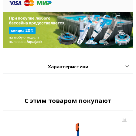
Характеристики
С этим товаром покупают