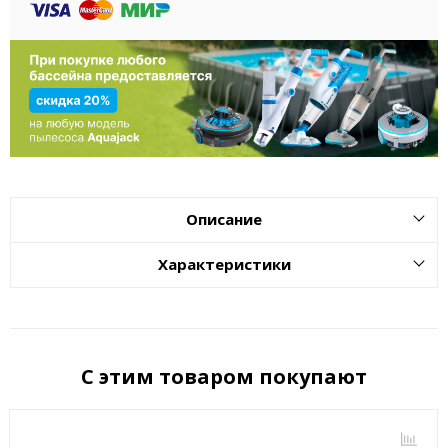
Описание
Характеристики
С этим товаром покупают