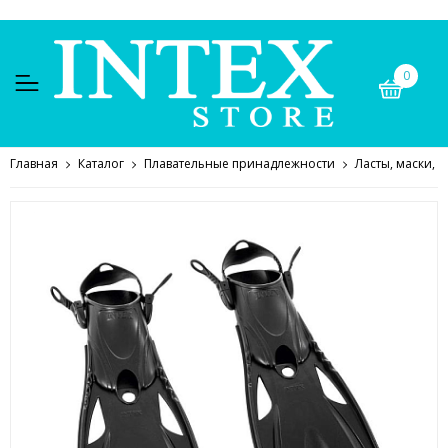
0
Главная
Каталог
Плавательные принадлежности
Ласты, маски, о