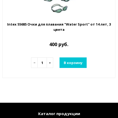
Intex 55685 Очки для плавания "Water Sport" от 14 лет, 3
цвета
400 руб.
−
+
В корзину
Каталог продукции