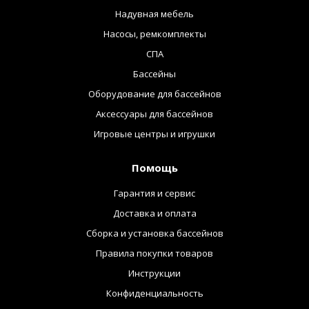
Надувная мебель
Насосы, ремкомплекты
СПА
Бассейны
Оборудование для бассейнов
Аксессуары для бассейнов
Игровые центры и игрушки
Помощь
Гарантия и сервис
Доставка и оплата
Сборка и установка бассейнов
Правила покупки товаров
Инструкции
Конфиденциальность