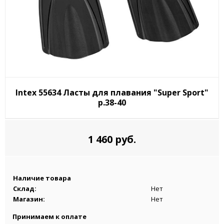
Intex 55634 Ласты для плавания "Super Sport"
р.38-40
1 460 руб.
Наличие товара
Склад:
Нет
Магазин:
Нет
Принимаем к оплате