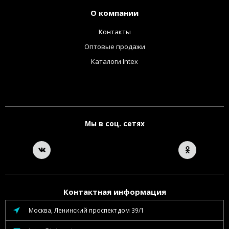
О компании
Контакты
Оптовые продажи
Каталоги Intex
Мы в соц. сетях
Контактная информация
Москва, Ленинский проспект дом 39/1