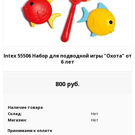
Intex 55506 Набор для подводной игры "Охота" от
6 лет
800 руб.
Наличие товара
Склад:
Нет
Магазин:
Нет
Принимаем к оплате