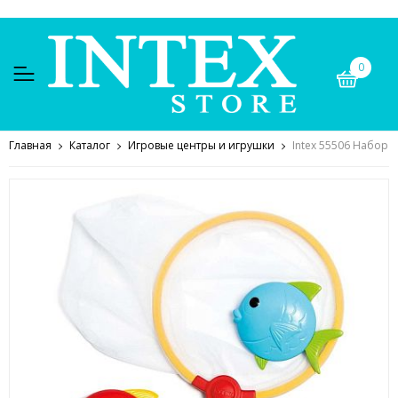
0
Главная
Каталог
Игровые центры и игрушки
Intex 55506 Набор 