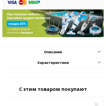
Описание
Характеристики
С этим товаром покупают