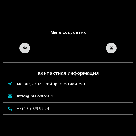
Мы в соц. сетях
Контактная информация
Москва, Ленинский проспект дом 39/1
intex@intex-store.ru
+7 (495) 979-99-24