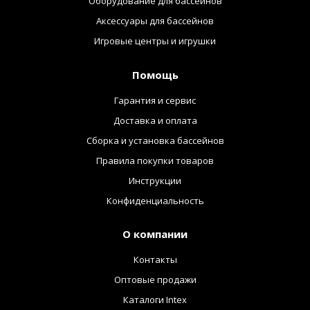
Оборудование для бассейнов
Аксессуары для бассейнов
Игровые центры и игрушки
Помощь
Гарантия и сервис
Доставка и оплата
Сборка и установка бассейнов
Правила покупки товаров
Инструкции
Конфиденциальность
О компании
Контакты
Оптовые продажи
Каталоги Intex