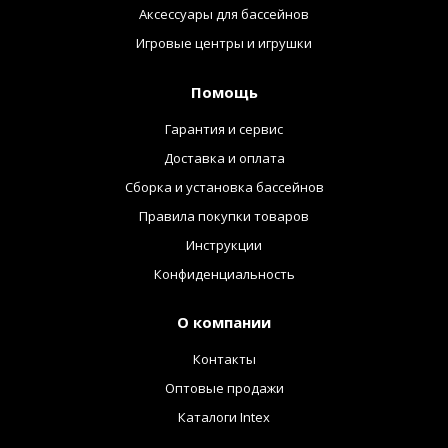
Аксессуары для бассейнов
Игровые центры и игрушки
Помощь
Гарантия и сервис
Доставка и оплата
Сборка и установка бассейнов
Правила покупки товаров
Инструкции
Конфиденциальность
О компании
Контакты
Оптовые продажи
Каталоги Intex