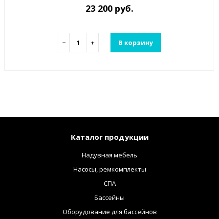
23 200 руб.
−
+
В корзину
Каталог продукции
Надувная мебель
Насосы, ремкомплекты
СПА
Бассейны
Оборудование для бассейнов