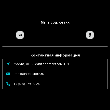
Мы в соц. сетях
Контактная информация
Москва, Ленинский проспект дом 39/1
intex@intex-store.ru
+7 (495) 979-99-24