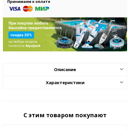
Принимаем к оплате
Описание
Характеристики
С этим товаром покупают