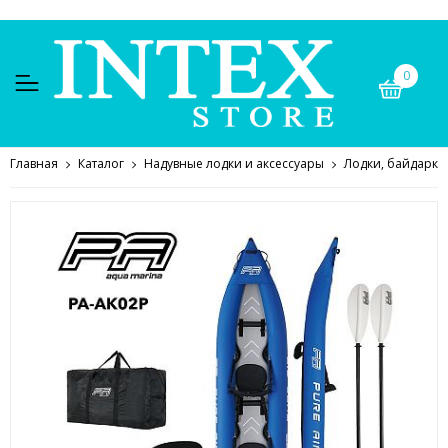
0
Главная
Каталог
Надувные лодки и аксессуары
Лодки, байдарки,