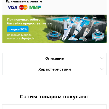
Принимаем к оплате
Описание
Характеристики
С этим товаром покупают