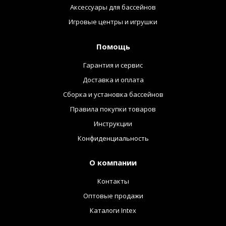
Аксессуары для бассейнов
Игровые центры и игрушки
Помощь
Гарантия и сервис
Доставка и оплата
Сборка и установка бассейнов
Правила покупки товаров
Инструкции
Конфиденциальность
О компании
Контакты
Оптовые продажи
Каталоги Intex