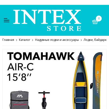
0
Главная
Каталог
Надувные лодки и аксессуары
Лодки, байдарки,