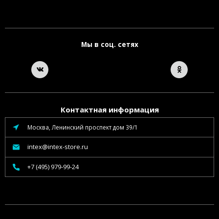
Мы в соц. сетях
Контактная информация
Москва, Ленинский проспект дом 39/1
intex@intex-store.ru
+7 (495) 979-99-24