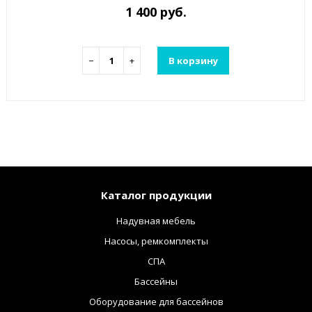
1 400 руб.
−
+
В корзину
Каталог продукции
Надувная мебель
Насосы, ремкомплекты
СПА
Бассейны
Оборудование для бассейнов