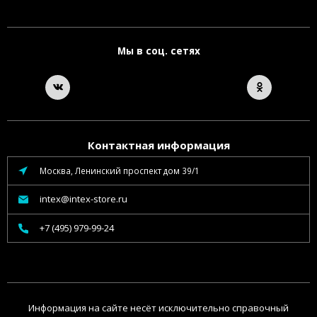
Мы в соц. сетях
Контактная информация
Москва, Ленинский проспект дом 39/1
intex@intex-store.ru
+7 (495) 979-99-24
Информация на сайте несёт исключительно справочный