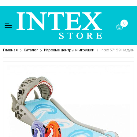
0
Главная
Каталог
Игровые центры и игрушки
Intex 57159 Надувна