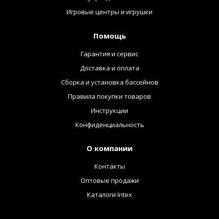
Игровые центры и игрушки
Помощь
Гарантия и сервис
Доставка и оплата
Сборка и установка бассейнов
Правила покупки товаров
Инструкции
Конфиденциальность
О компании
Контакты
Оптовые продажи
Каталоги Intex