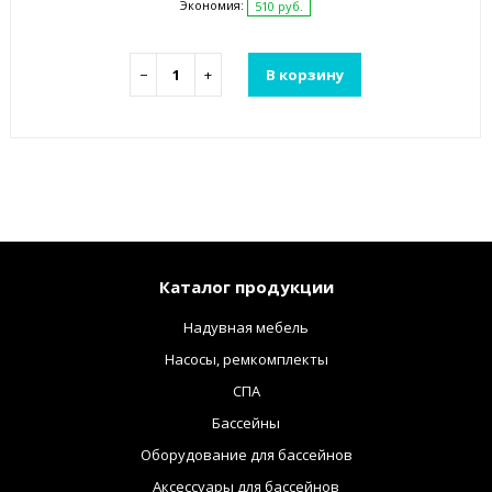
Экономия:
510 руб.
−
+
В корзину
Каталог продукции
Надувная мебель
Насосы, ремкомплекты
СПА
Бассейны
Оборудование для бассейнов
Аксессуары для бассейнов