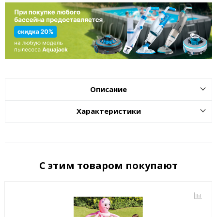
Описание
Характеристики
С этим товаром покупают