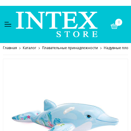
0
Главная
Каталог
Плавательные принадлежности
Надувные плот