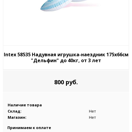
Intex 58535 Надувная игрушка-наездник 175х66см
"Дельфин" до 40кг, от 3 лет
800 руб.
Наличие товара
Склад:
Нет
Магазин:
Нет
Принимаем к оплате