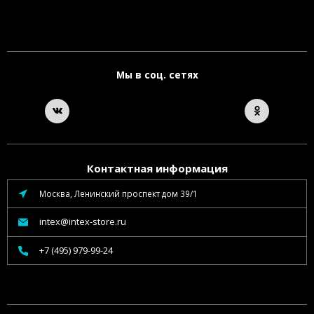
Мы в соц. сетях
Контактная информация
Москва, Ленинский проспект дом 39/1
intex@intex-store.ru
+7 (495) 979-99-24