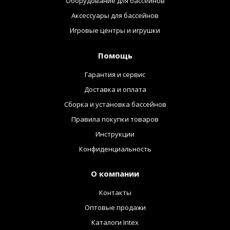
Оборудование для бассейнов
Аксессуары для бассейнов
Игровые центры и игрушки
Помощь
Гарантия и сервис
Доставка и оплата
Сборка и установка бассейнов
Правила покупки товаров
Инструкции
Конфиденциальность
О компании
Контакты
Оптовые продажи
Каталоги Intex