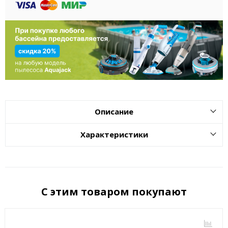
Описание
Характеристики
С этим товаром покупают