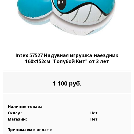
Intex 57527 Надувная игрушка-наездник
160х152см "Голубой Кит" от 3 лет
1 100 руб.
Наличие товара
Склад:
Нет
Магазин:
Нет
Принимаем к оплате