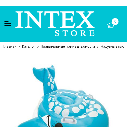
0
Главная
Каталог
Плавательные принадлежности
Надувные плот