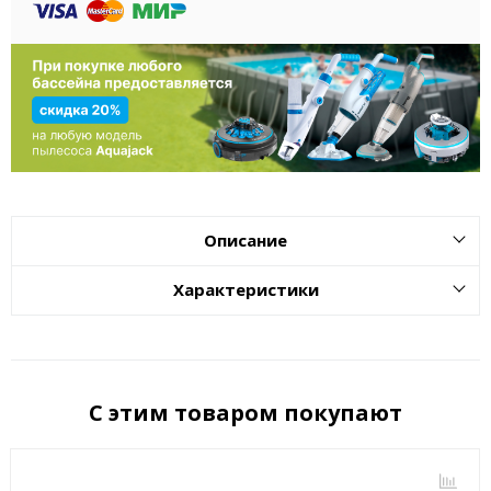
Описание
Характеристики
С этим товаром покупают