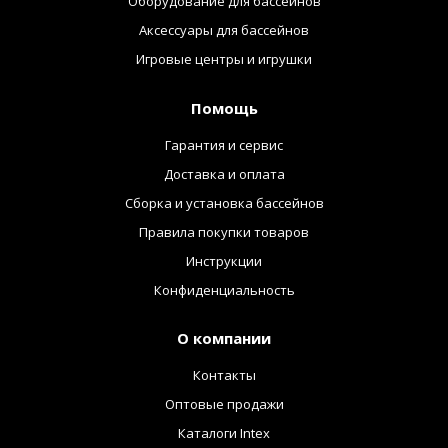
Оборудование для бассейнов
Аксессуары для бассейнов
Игровые центры и игрушки
Помощь
Гарантия и сервис
Доставка и оплата
Сборка и установка бассейнов
Правила покупки товаров
Инструкции
Конфиденциальность
О компании
Контакты
Оптовые продажи
Каталоги Intex