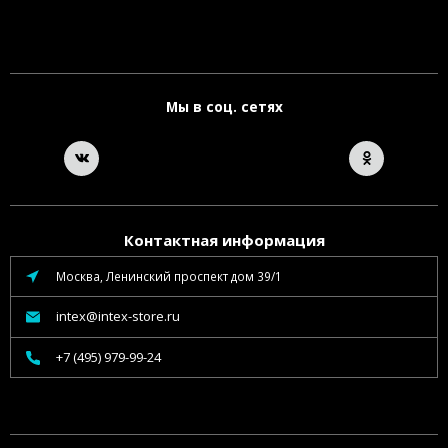
Мы в соц. сетях
Контактная информация
Москва, Ленинский проспект дом 39/1
intex@intex-store.ru
+7 (495) 979-99-24