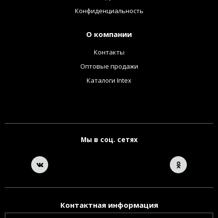
Конфиденциальность
О компании
Контакты
Оптовые продажи
Каталоги Intex
Мы в соц. сетях
Контактная информация