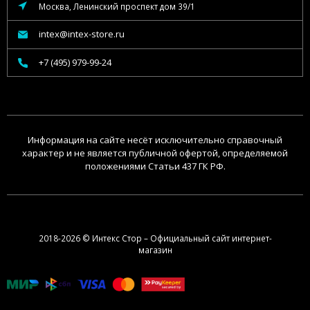
Москва, Ленинский проспект дом 39/1
intex@intex-store.ru
+7 (495) 979-99-24
Информация на сайте несёт исключительно справочный
характер и не является публичной офертой, определяемой
положениями Статьи 437 ГК РФ.
2018-2026 © Интекс Стор – Официальный сайт интернет-
магазин