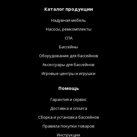
Каталог продукции
Надувная мебель
Насосы, ремкомплекты
СПА
Бассейны
Оборудование для бассейнов
Аксессуары для бассейнов
Игровые центры и игрушки
Помощь
Гарантия и сервис
Доставка и оплата
Сборка и установка бассейнов
Правила покупки товаров
Инструкции