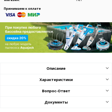
Принимаем к оплате
Описание
Характеристики
Вопрос-Ответ
Документы