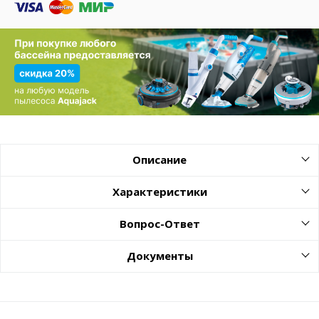
Описание
Характеристики
Вопрос-Ответ
Документы