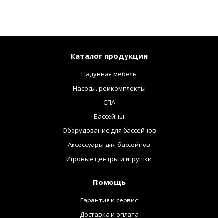
Каталог продукции
Надувная мебель
Насосы, ремкомплекты
СПА
Бассейны
Оборудование для бассейнов
Аксессуары для бассейнов
Игровые центры и игрушки
Помощь
Гарантия и сервис
Доставка и оплата