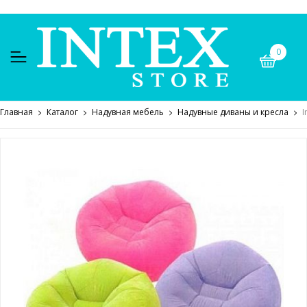
0
Главная
Каталог
Надувная мебель
Надувные диваны и кресла
I