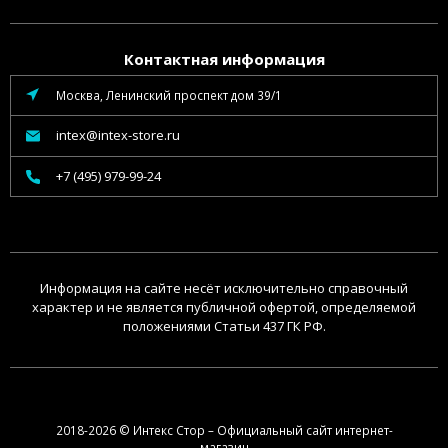
Контактная информация
Москва, Ленинский проспект дом 39/1
intex@intex-store.ru
+7 (495) 979-99-24
Информация на сайте несёт исключительно справочный
характер и не является публичной офертой, определяемой
положениями Статьи 437 ГК РФ.
2018-2026 © Интекс Стор – Официальный сайт интернет-
магазин