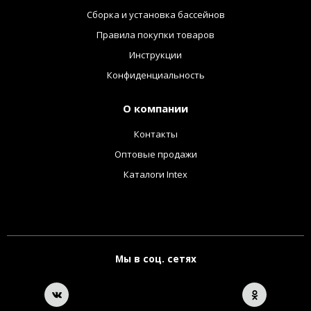
Сборка и установка бассейнов
Правила покупки товаров
Инструкции
Конфиденциальность
О компании
Контакты
Оптовые продажи
Каталоги Intex
Мы в соц. сетях