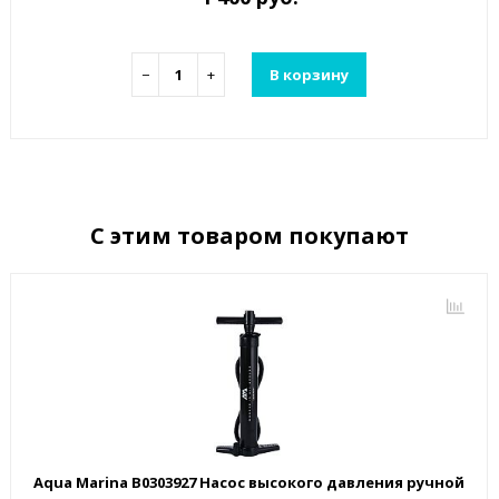
−
+
В корзину
С этим товаром покупают
Aqua Marina B0303927 Насос высокого давления ручной