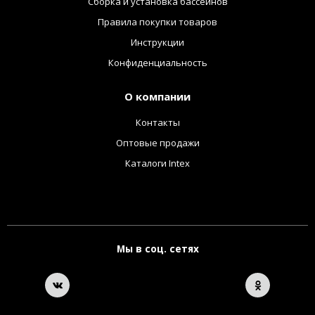
Сборка и установка бассейнов
Правила покупки товаров
Инструкции
Конфиденциальность
О компании
Контакты
Оптовые продажи
Каталоги Intex
Мы в соц. сетях