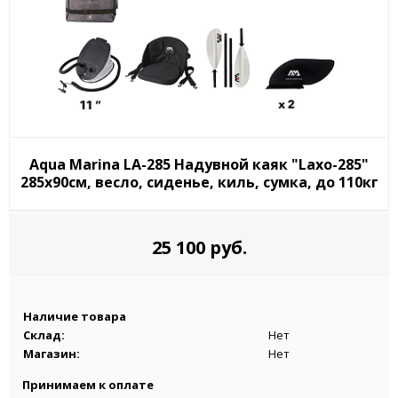
Aqua Marina LA-285 Надувной каяк "Laxo-285"
285x90см, весло, сиденье, киль, сумка, до 110кг
25 100 руб.
Наличие товара
Склад:
Нет
Магазин:
Нет
Принимаем к оплате