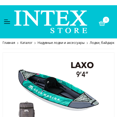
0
Главная
Каталог
Надувные лодки и аксессуары
Лодки, байдарки,