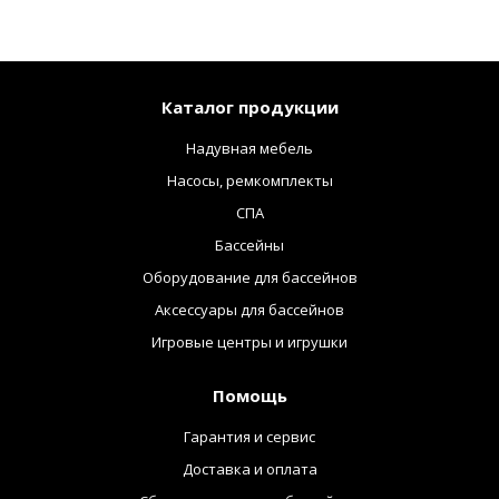
Каталог продукции
Надувная мебель
Насосы, ремкомплекты
СПА
Бассейны
Оборудование для бассейнов
Аксессуары для бассейнов
Игровые центры и игрушки
Помощь
Гарантия и сервис
Доставка и оплата