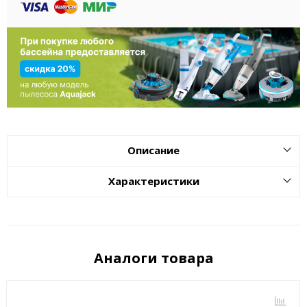
Описание
Характеристики
Аналоги товара