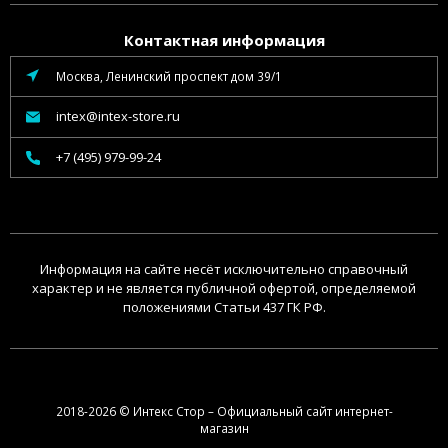
Контактная информация
Москва, Ленинский проспект дом 39/1
intex@intex-store.ru
+7 (495) 979-99-24
Информация на сайте несёт исключительно справочный
характер и не является публичной офертой, определяемой
положениями Статьи 437 ГК РФ.
2018-2026 © Интекс Стор – Официальный сайт интернет-
магазин