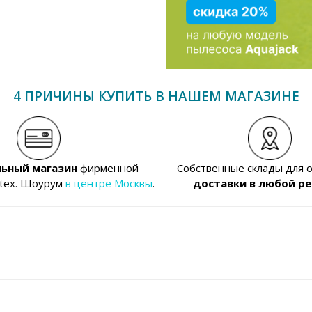
4 ПРИЧИНЫ КУПИТЬ В НАШЕМ МАГАЗИНЕ
ьный магазин
фирменной
Собственные склады для 
ntex. Шоурум
в центре Москвы
.
доставки в любой ре