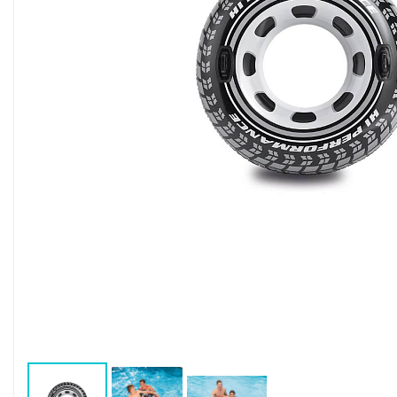
Воздушные насосы
Р