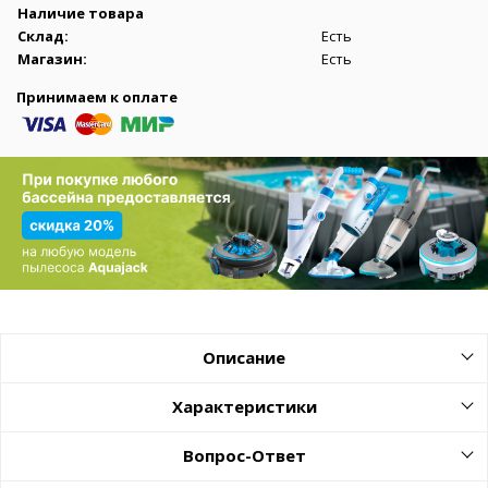
Наличие товара
Склад:
Есть
Магазин:
Есть
Принимаем к оплате
Описание
Характеристики
Вопрос-Ответ