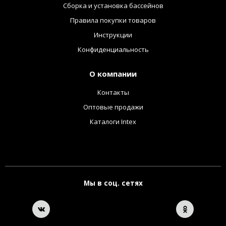
Сборка и установка бассейнов
Правила покупки товаров
Инструкции
Конфиденциальность
О компании
Контакты
Оптовые продажи
Каталоги Intex
Мы в соц. сетях