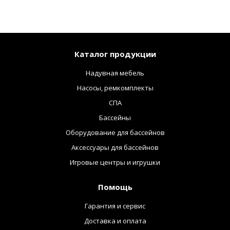
Каталог продукции
Надувная мебель
Насосы, ремкомплекты
СПА
Бассейны
Оборудование для бассейнов
Аксессуары для бассейнов
Игровые центры и игрушки
Помощь
Гарантия и сервис
Доставка и оплата