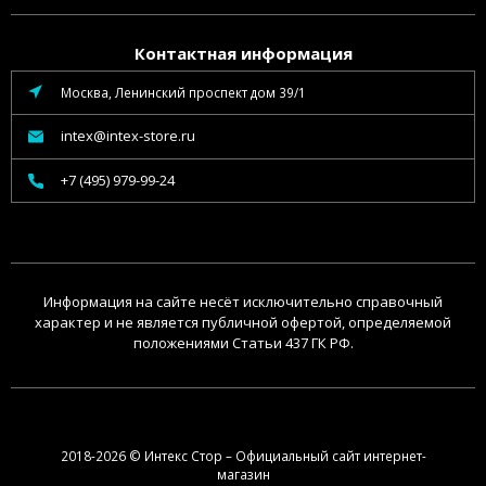
Контактная информация
Москва, Ленинский проспект дом 39/1
intex@intex-store.ru
+7 (495) 979-99-24
Информация на сайте несёт исключительно справочный
характер и не является публичной офертой, определяемой
положениями Статьи 437 ГК РФ.
2018-2026 © Интекс Стор – Официальный сайт интернет-
магазин