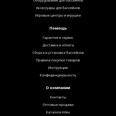
Оборудование для бассейнов
Аксессуары для бассейнов
Игровые центры и игрушки
Помощь
Гарантия и сервис
Доставка и оплата
Сборка и установка бассейнов
Правила покупки товаров
Инструкции
Конфиденциальность
О компании
Контакты
Оптовые продажи
Каталоги Intex