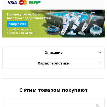
Описание
Характеристики
С этим товаром покупают