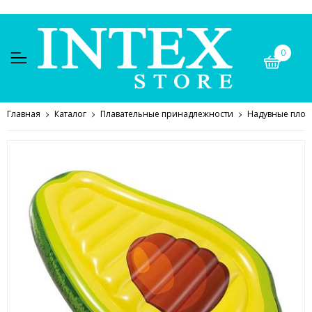
0
Главная
Каталог
Плавательные принадлежности
Надувные плот