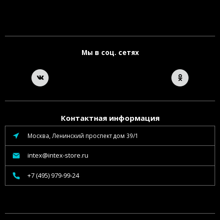
Мы в соц. сетях
Контактная информация
Москва, Ленинский проспект дом 39/1
intex@intex-store.ru
+7 (495) 979-99-24