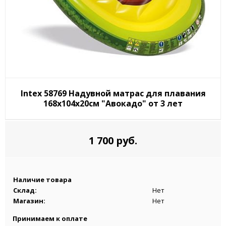
Intex 58769 Надувной матрас для плавания
168х104х20см "Авокадо" от 3 лет
1 700 руб.
Наличие товара
Склад:
Нет
Магазин:
Нет
Принимаем к оплате