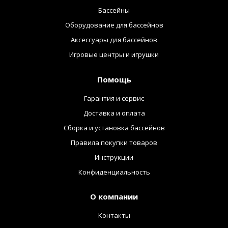
Бассейны
Оборудование для бассейнов
Аксессуары для бассейнов
Игровые центры и игрушки
Помощь
Гарантия и сервис
Доставка и оплата
Сборка и установка бассейнов
Правила покупки товаров
Инструкции
Конфиденциальность
О компании
Контакты