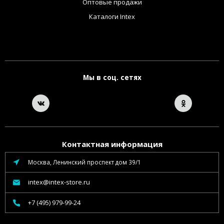
Оптовые продажи
Каталоги Intex
Мы в соц. сетях
Контактная информация
Москва, Ленинский проспект дом 39/1
intex@intex-store.ru
+7 (495) 979-99-24