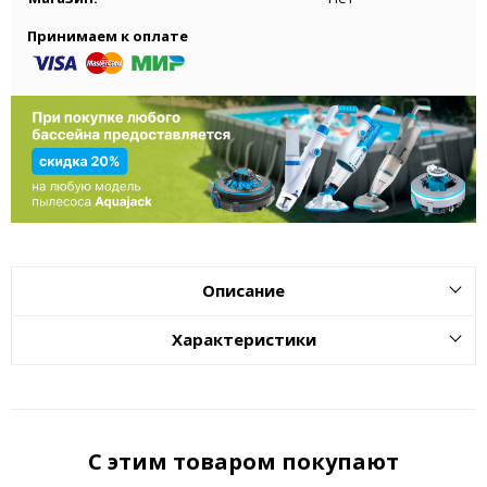
Принимаем к оплате
Описание
Характеристики
С этим товаром покупают