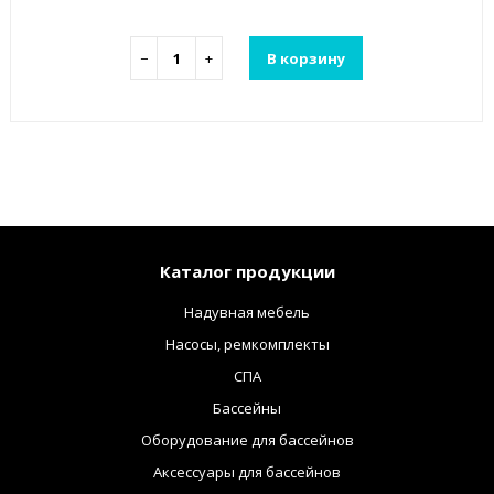
−
+
В корзину
Каталог продукции
Надувная мебель
Насосы, ремкомплекты
СПА
Бассейны
Оборудование для бассейнов
Аксессуары для бассейнов