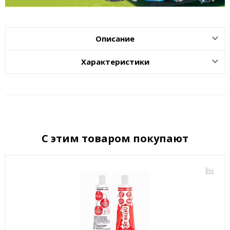
Описание
Характеристики
С этим товаром покупают