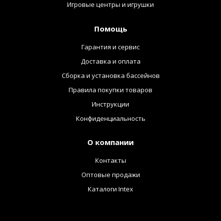
Игровые центры и игрушки
Помощь
Гарантия и сервис
Доставка и оплата
Сборка и установка бассейнов
Правила покупки товаров
Инструкции
Конфиденциальность
О компании
Контакты
Оптовые продажи
Каталоги Intex