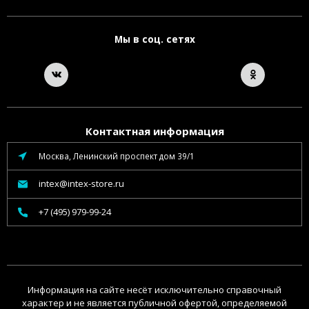
Мы в соц. сетях
Контактная информация
Москва, Ленинский проспект дом 39/1
intex@intex-store.ru
+7 (495) 979-99-24
Информация на сайте несёт исключительно справочный
характер и не является публичной офертой, определяемой