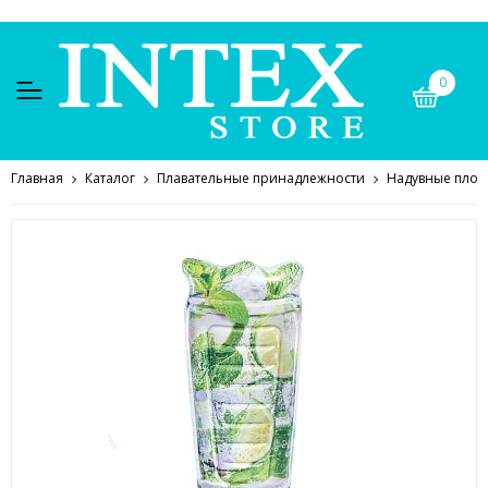
0
Главная
Каталог
Плавательные принадлежности
Надувные плот