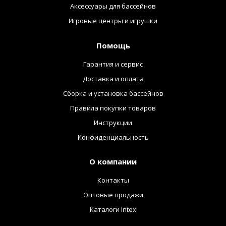
Аксессуары для бассейнов
Игровые центры и игрушки
Помощь
Гарантия и сервис
Доставка и оплата
Сборка и установка бассейнов
Правила покупки товаров
Инструкции
Конфиденциальность
О компании
Контакты
Оптовые продажи
Каталоги Intex