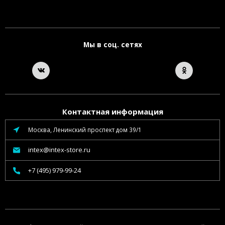
Мы в соц. сетях
Контактная информация
Москва, Ленинский проспект дом 39/1
intex@intex-store.ru
+7 (495) 979-99-24