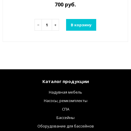
700 руб.
−
+
В корзину
Каталог продукции
Надувная мебель
Насосы, ремкомплекты
СПА
Бассейны
Оборудование для бассейнов