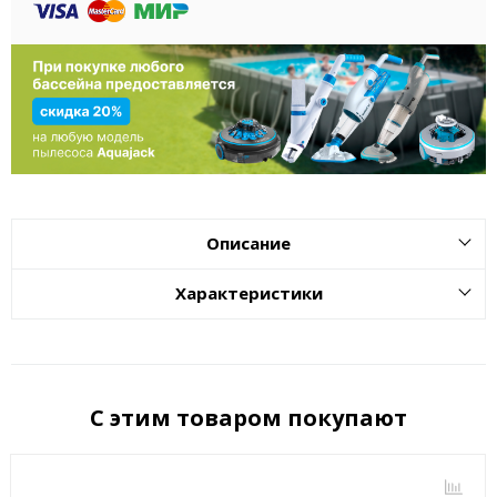
Описание
Характеристики
С этим товаром покупают