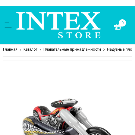
0
Главная
Каталог
Плавательные принадлежности
Надувные плот