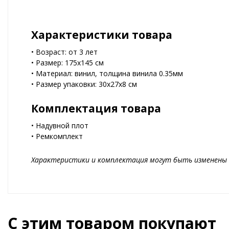
Характеристики товара
• Возраст: от 3 лет
• Размер: 175х145 см
• Материал: винил, толщина винила 0.35мм
• Размер упаковки: 30х27х8 см
Комплектация товара
• Надувной плот
• Ремкомплект
Характеристики и комплектация могут быть изменены 
С этим товаром покупают