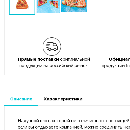
Прямые поставки
оригинальной
Официал
продукции на российский рынок.
продукции I
Описание
Характеристики
Надувной плот, который не отличишь от настоящей п
если вы отдыхаете компанией, можно соединить неск