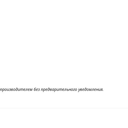
производителем без предварительного уведомления.