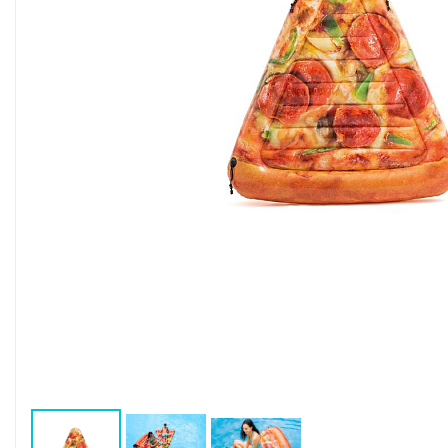
Воздушные насосы
Р