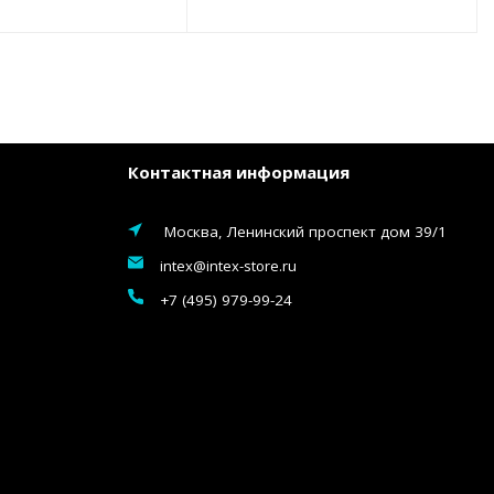
Контактная информация
Москва, Ленинский проспект дом 39/1
intex@intex-store.ru
+7 (495) 979-99-24