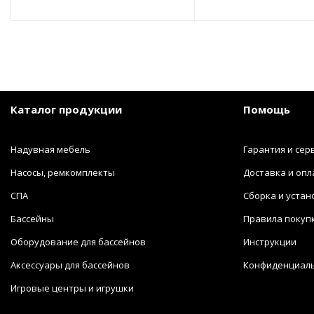
Каталог продукции
Помощь
Надувная мебель
Гарантия и сер
Насосы, ремкомплекты
Доставка и опл
СПА
Сборка и устан
Бассейны
Правила покуп
Оборудование для бассейнов
Инструкции
Аксессуары для бассейнов
Конфиденциал
Игровые центры и игрушки