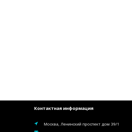
Контактная информация
Москва, Ленинский проспект дом 39/1