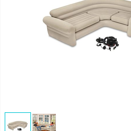
Воздушные насосы
Р