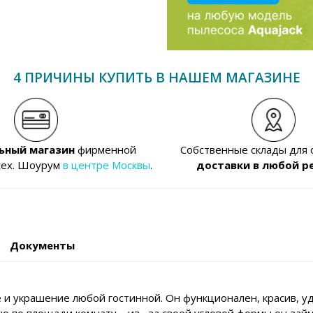
4 ПРИЧИНЫ КУПИТЬ В НАШЕМ МАГАЗИНЕ
ьный магазин
фирменной
Собственные склады для
tex. Шоурум
в центре Москвы
.
доставки в любой р
Документы
е и украшение любой гостинной. Он функционален, красив, 