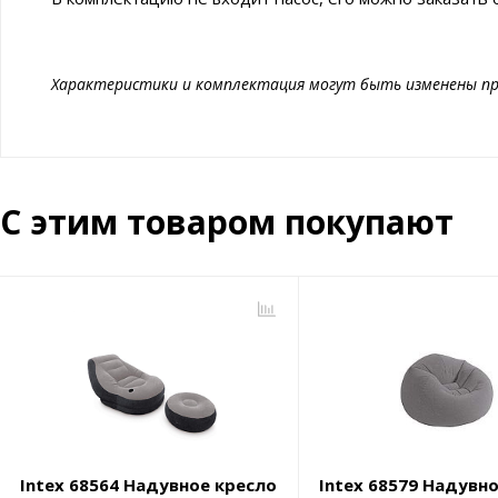
Характеристики и комплектация могут быть изменены пр
С этим товаром покупают
Intex 68564 Надувное кресло
Intex 68579 Надувн