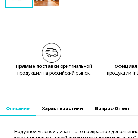
Прямые поставки
оригинальной
Официал
продукции на российский рынок.
продукции In
Описание
Характеристики
Вопрос-Ответ
Надувной угловой диван – это прекрасное дополнени