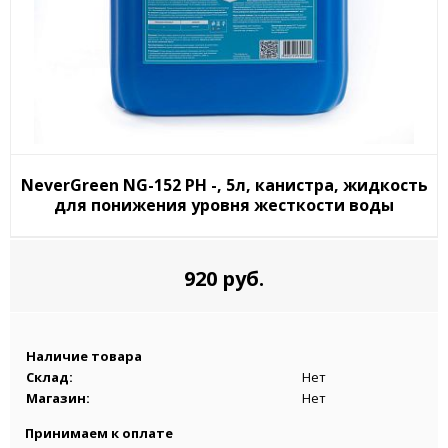
NeverGreen NG-152 PH -, 5л, канистра, жидкость
для понижения уровня жесткости воды
920 руб.
Наличие товара
Склад:
Нет
Магазин:
Нет
Принимаем к оплате