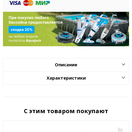
Описание
Характеристики
С этим товаром покупают