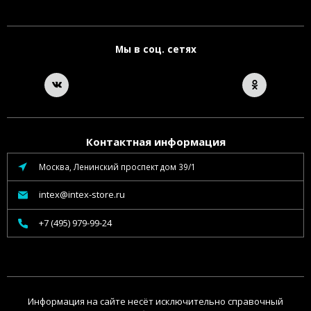
Мы в соц. сетях
Контактная информация
Москва, Ленинский проспект дом 39/1
intex@intex-store.ru
+7 (495) 979-99-24
Информация на сайте несёт исключительно справочный