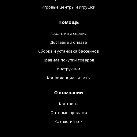
Игровые центры и игрушки
Помощь
Гарантия и сервис
Доставка и оплата
Сборка и установка бассейнов
Правила покупки товаров
Инструкции
Конфиденциальность
О компании
Контакты
Оптовые продажи
Каталоги Intex