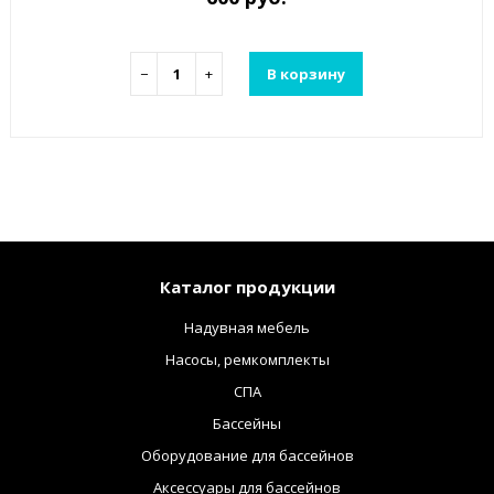
−
+
В корзину
Каталог продукции
Надувная мебель
Насосы, ремкомплекты
СПА
Бассейны
Оборудование для бассейнов
Аксессуары для бассейнов