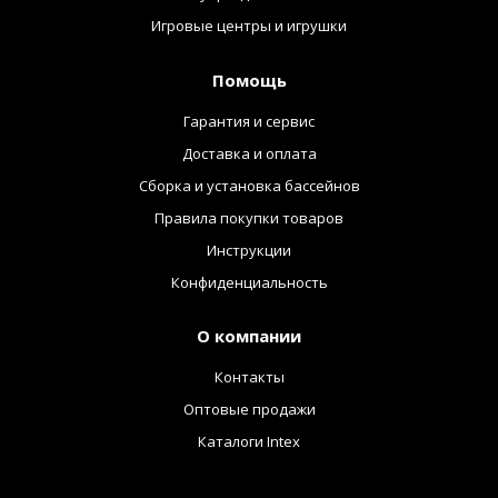
Игровые центры и игрушки
Помощь
Гарантия и сервис
Доставка и оплата
Сборка и установка бассейнов
Правила покупки товаров
Инструкции
Конфиденциальность
О компании
Контакты
Оптовые продажи
Каталоги Intex