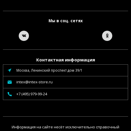
Мы в соц. сетях
Контактная информация
Москва, Ленинский проспект дом 39/1
intex@intex-store.ru
+7 (495) 979-99-24
Информация на сайте несёт исключительно справочный