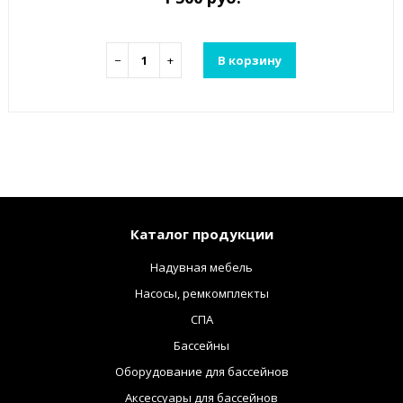
−
+
В корзину
Каталог продукции
Надувная мебель
Насосы, ремкомплекты
СПА
Бассейны
Оборудование для бассейнов
Аксессуары для бассейнов