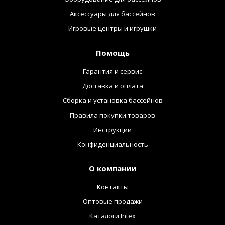
Аксессуары для бассейнов
Игровые центры и игрушки
Помощь
Гарантия и сервис
Доставка и оплата
Сборка и установка бассейнов
Правила покупки товаров
Инструкции
Конфиденциальность
О компании
Контакты
Оптовые продажи
Каталоги Intex