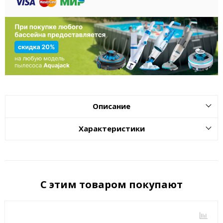
Описание
Характеристики
С этим товаром покупают