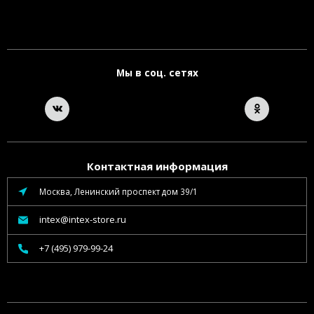
Мы в соц. сетях
Контактная информация
Москва, Ленинский проспект дом 39/1
intex@intex-store.ru
+7 (495) 979-99-24