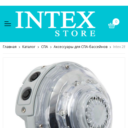
0
Главная
Каталог
СПА
Аксессуары для СПА-бассейнов
Intex 2