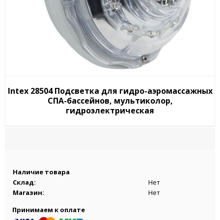
Intex 28504 Подсветка для гидро-аэромассажных
СПА-бассейнов, мультиколор,
гидроэлектрическая
Наличие товара
Склад:
Нет
Магазин:
Нет
Принимаем к оплате