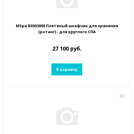
MSpa B0303093 Плетеный шкафчик для хранения
(ротанг) - для круглого СПА
27 100 руб.
В корзину