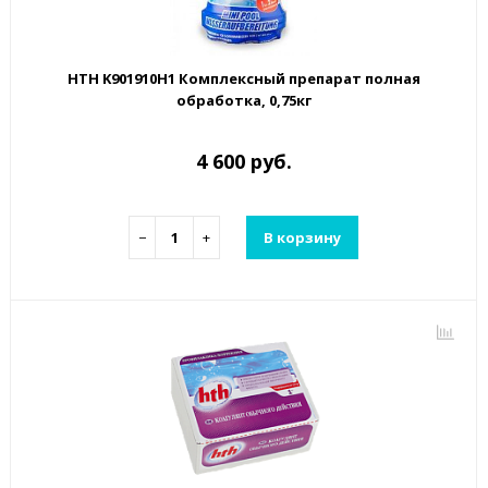
HTH K901910H1 Комплексный препарат полная
обработка, 0,75кг
4 600 руб.
−
+
В корзину