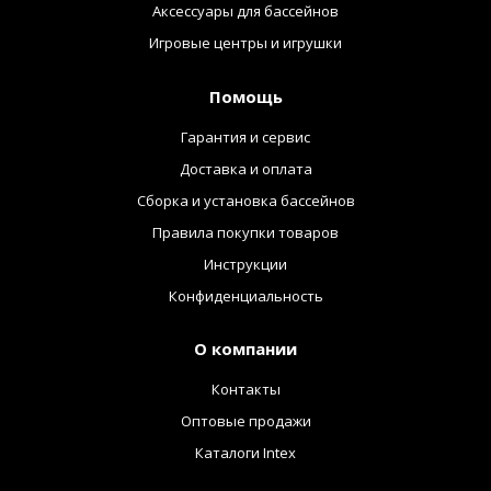
Аксессуары для бассейнов
Игровые центры и игрушки
Помощь
Гарантия и сервис
Доставка и оплата
Сборка и установка бассейнов
Правила покупки товаров
Инструкции
Конфиденциальность
О компании
Контакты
Оптовые продажи
Каталоги Intex