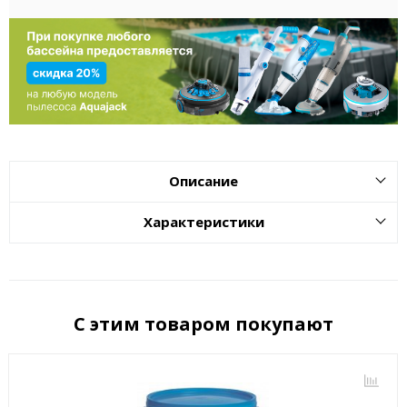
Описание
Характеристики
С этим товаром покупают