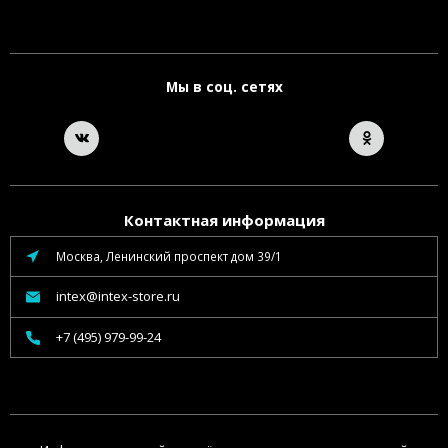
Мы в соц. сетях
Контактная информация
Москва, Ленинский проспект дом 39/1
intex@intex-store.ru
+7 (495) 979-99-24