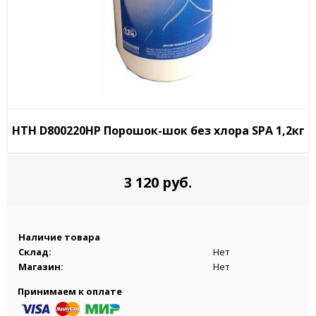
HTH D800220HP Порошок-шок без хлора SPA 1,2кг
3 120 руб.
Наличие товара
Склад:
Нет
Магазин:
Нет
Принимаем к оплате