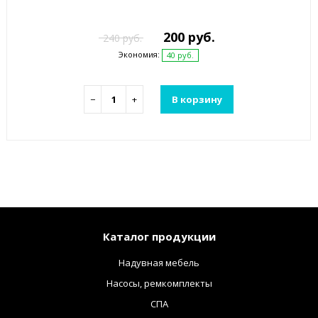
200 руб.
240 руб.
Экономия:
40 руб.
−
+
В корзину
Каталог продукции
Надувная мебель
Насосы, ремкомплекты
СПА