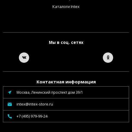
Каталоги Intex
Мы в соц. сетях
Контактная информация
Москва, Ленинский проспект дом 39/1
intex@intex-store.ru
+7 (495) 979-99-24