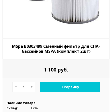
MSpa B0303499 Сменный фильтр для СПА-
бассейнов MSPA (комплект 2шт)
1 100 руб.
−
+
В корзину
Наличие товара
Склад:
Есть