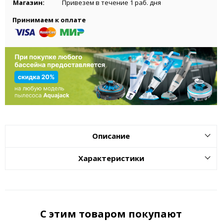
Магазин:
Привезем в течение 1 раб. дня
Принимаем к оплате
Описание
Характеристики
С этим товаром покупают