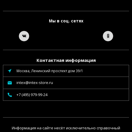
Мы в соц. сетях
Контактная информация
Москва, Ленинский проспект дом 39/1
intex@intex-store.ru
+7 (495) 979-99-24
Информация на сайте несёт исключительно справочный