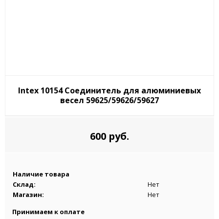
Intex 10154 Соединитель для алюминиевых
весел 59625/59626/59627
600 руб.
Наличие товара
Склад:
Нет
Магазин:
Нет
Принимаем к оплате