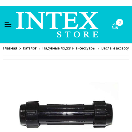
0
Главная
Каталог
Надувные лодки и аксессуары
Вёсла и аксессуа