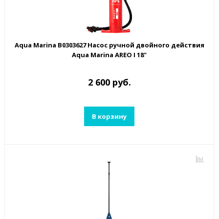
Aqua Marina B0303627 Насос ручной двойного действия
Aqua Marina AREO I 18"
2 600 руб.
В корзину