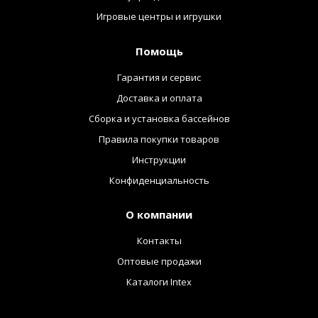
Игровые центры и игрушки
Помощь
Гарантия и сервис
Доставка и оплата
Сборка и установка бассейнов
Правила покупки товаров
Инструкции
Конфиденциальность
О компании
Контакты
Оптовые продажи
Каталоги Intex