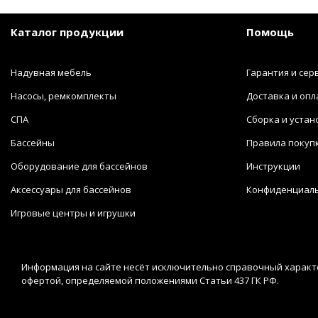
Каталог продукции
Помощь
Надувная мебель
Гарантия и сер
Насосы, ремкомплекты
Доставка и опл
СПА
Сборка и устан
Бассейны
Правила покуп
Оборудование для бассейнов
Инструкции
Аксессуары для бассейнов
Конфиденциал
Игровые центры и игрушки
Информация на сайте несёт исключительно справочный характе
офертой, определяемой положениями Статьи 437 ГК РФ.