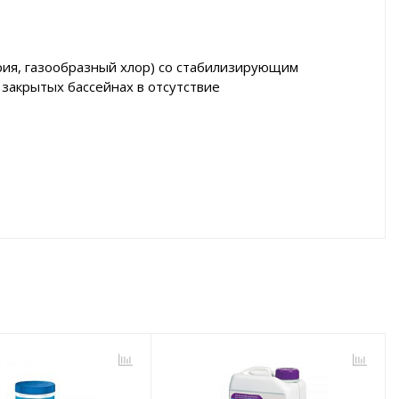
рия, газообразный хлор) со стабилизирующим
закрытых бассейнах в отсутствие