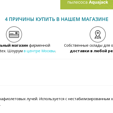
4 ПРИЧИНЫ КУПИТЬ В НАШЕМ МАГАЗИНЕ
ьный магазин
фирменной
Собственные склады для 
ntex. Шоурум
в центре Москвы
.
доставки в любой ре
афиолетовых лучей. Используется с нестабилизированным х
.