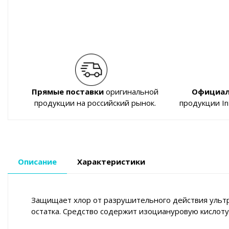
Прямые поставки
оригинальной
Официал
продукции на российский рынок.
продукции I
Описание
Характеристики
Защищает хлор от разрушительного действия ультр
остатка. Средство содержит изоциануровую кислоту