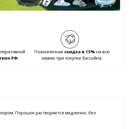
оперативной
Пожизненная
скидка в 15%
на всю
гион РФ
.
химию при покупке бассейна.
лором. Порошок растворяется медленно, без