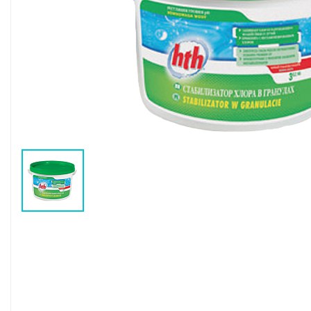
Воздушные насосы
Р