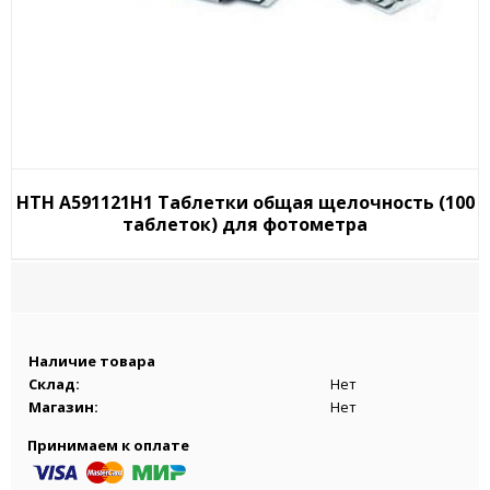
HTH A591121H1 Таблетки общая щелочность (100
таблеток) для фотометра
Наличие товара
Склад:
Нет
Магазин:
Нет
Принимаем к оплате