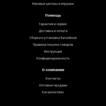
Игровые центры и игрушки
Помощь
Гарантия и сервис
Доставка и оплата
Сборка и установка бассейнов
Правила покупки товаров
Инструкции
Конфиденциальность
О компании
Контакты
Оптовые продажи
Каталоги Intex