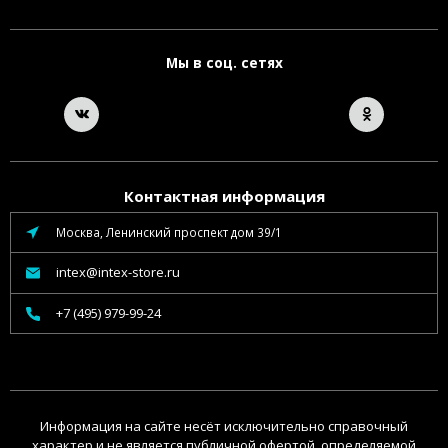
Мы в соц. сетях
Контактная информация
Москва, Ленинский проспект дом 39/1
intex@intex-store.ru
+7 (495) 979-99-24
Информация на сайте несёт исключительно справочный
характер и не является публичной офертой, определяемой