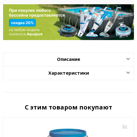
Описание
Характеристики
С этим товаром покупают