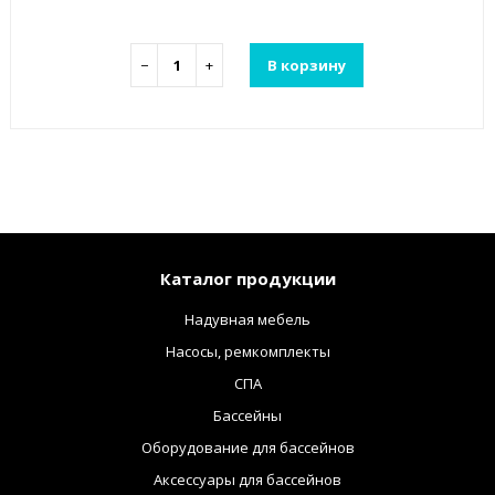
−
+
В корзину
Каталог продукции
Надувная мебель
Насосы, ремкомплекты
СПА
Бассейны
Оборудование для бассейнов
Аксессуары для бассейнов