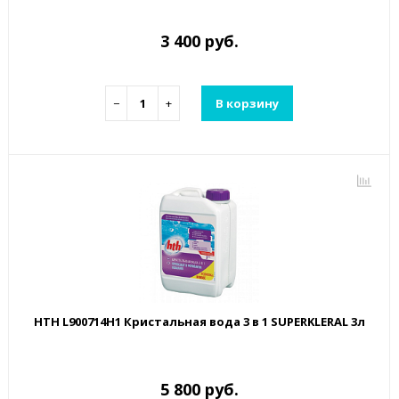
3 400 руб.
−
+
В корзину
HTH L900714H1 Кристальная вода 3 в 1 SUPERKLERAL 3л
5 800 руб.