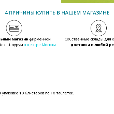
4 ПРИЧИНЫ КУПИТЬ В НАШЕМ МАГАЗИНЕ
ьный магазин
фирменной
Собственные склады для 
ntex. Шоурум
в центре Москвы
.
доставки в любой ре
упаковке 10 блистеров по 10 таблеток.