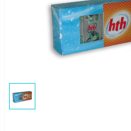
Воздушные насосы
Р