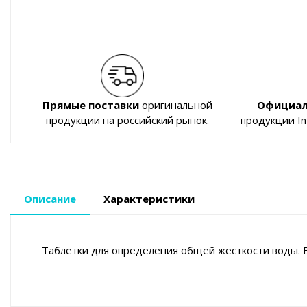
Прямые поставки
оригинальной
Официал
продукции на российский рынок.
продукции I
Описание
Характеристики
Таблетки для определения общей жесткости воды. В 