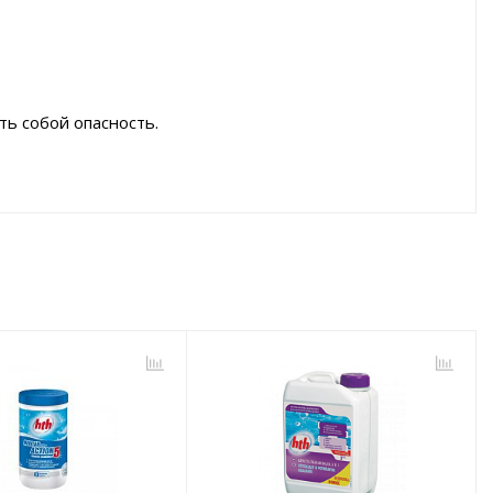
ть собой опасность.