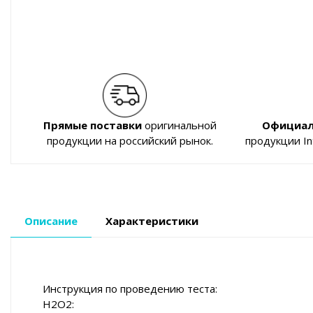
Прямые поставки
оригинальной
Официал
продукции на российский рынок.
продукции I
Описание
Характеристики
Инструкция по проведению теста:
H2O2: