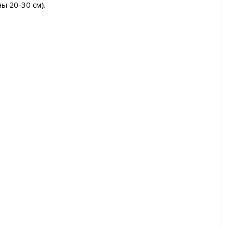
ы 20-30 см).