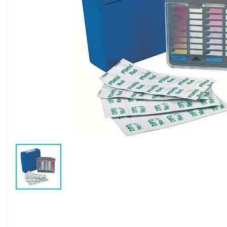
Воздушные насосы
Р