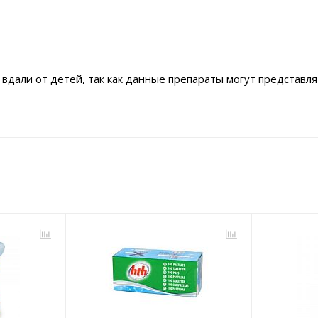
вдали от детей, так как данные препараты могут представля