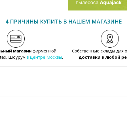
4 ПРИЧИНЫ КУПИТЬ В НАШЕМ МАГАЗИНЕ
ьный магазин
фирменной
Собственные склады для 
ntex. Шоурум
в центре Москвы
.
доставки в любой ре