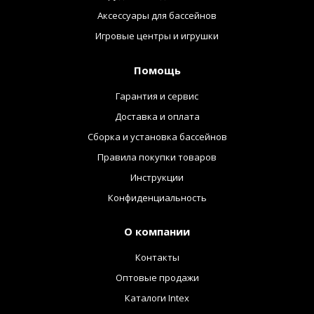
Аксессуары для бассейнов
Игровые центры и игрушки
Помощь
Гарантия и сервис
Доставка и оплата
Сборка и установка бассейнов
Правила покупки товаров
Инструкции
Конфиденциальность
О компании
Контакты
Оптовые продажи
Каталоги Intex