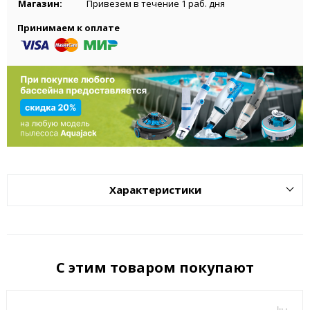
Магазин:
Привезем в течение 1 раб. дня
Принимаем к оплате
Характеристики
С этим товаром покупают