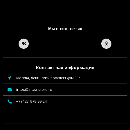
Мы в соц. сетях
Контактная информация
Москва, Ленинский проспект дом 39/1
intex@intex-store.ru
+7 (495) 979-99-24