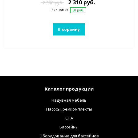
2 310 руб.
2 360 руб.
Экономия:
50 руб.
В корзину
Каталог продукции
Надувная мебель
Насосы, ремкомплекты
СПА
Бассейны
Оборудование для бассейнов