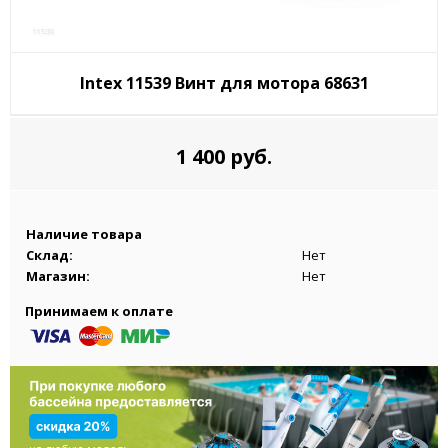
Intex 11539 Винт для мотора 68631
1 400 руб.
Наличие товара
Склад:
Нет
Магазин:
Нет
Принимаем к оплате