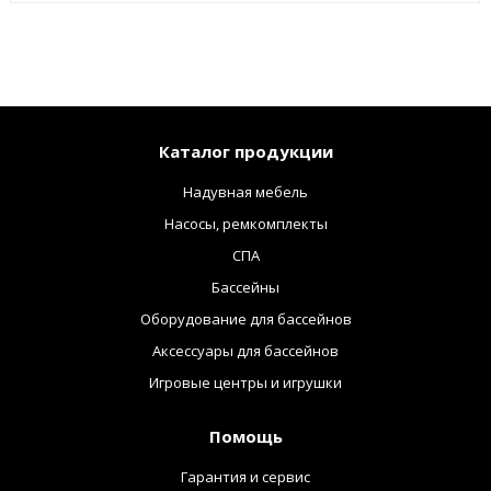
Каталог продукции
Надувная мебель
Насосы, ремкомплекты
СПА
Бассейны
Оборудование для бассейнов
Аксессуары для бассейнов
Игровые центры и игрушки
Помощь
Гарантия и сервис