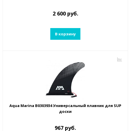
2 600 руб.
В корзину
Aqua Marina B0303934 Универсальный плавник для SUP
доски
967 руб.