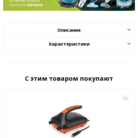
Описание
Характеристики
С этим товаром покупают