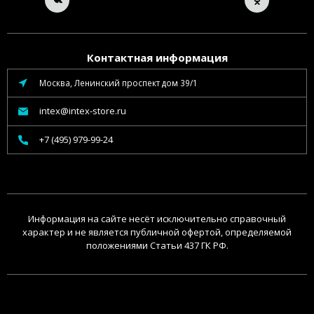
Контактная информация
Москва, Ленинский проспект дом 39/1
intex@intex-store.ru
+7 (495) 979-99-24
Информация на сайте несёт исключительно справочный
характер и не является публичной офертой, определяемой
положениями Статьи 437 ГК РФ.