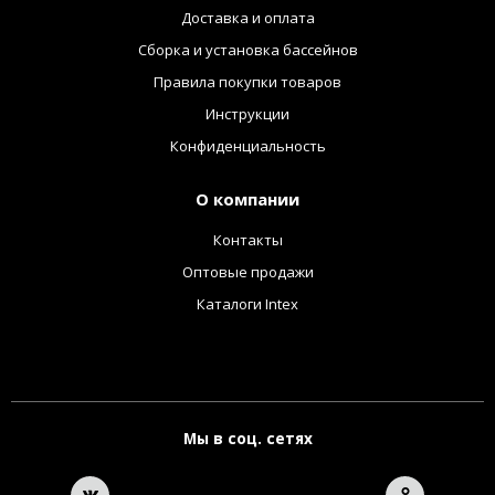
Доставка и оплата
Сборка и установка бассейнов
Правила покупки товаров
Инструкции
Конфиденциальность
О компании
Контакты
Оптовые продажи
Каталоги Intex
Мы в соц. сетях