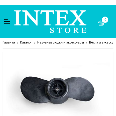
0
Главная
Каталог
Надувные лодки и аксессуары
Вёсла и аксессуа