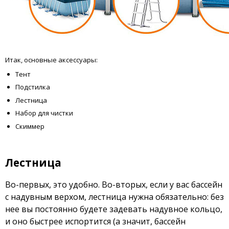
Итак, основные аксессуары:
Тент
Подстилка
Лестница
Набор для чистки
Скиммер
Лестница
Во-первых, это удобно. Во-вторых, если у вас бассейн
с надувным верхом, лестница нужна обязательно: без
нее вы постоянно будете задевать надувное кольцо,
и оно быстрее испортится (а значит, бассейн