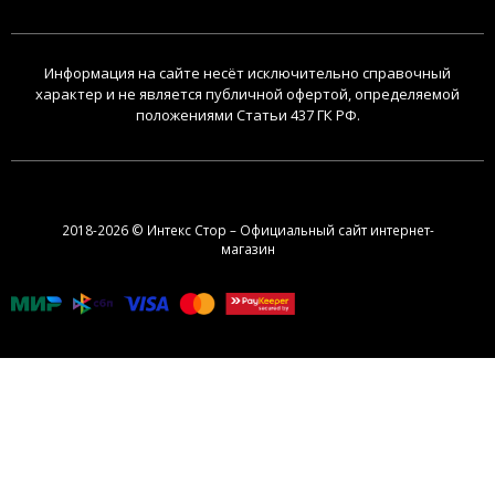
Информация на сайте несёт исключительно справочный
характер и не является публичной офертой, определяемой
положениями Статьи 437 ГК РФ.
2018-2026 © Интекс Стор – Официальный сайт интернет-
магазин