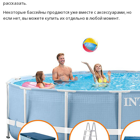
рассказать.
Некоторые бассейны продаются уже вместе с аксессуарами, но
если нет, вы можете купить их отдельно в любой момент.