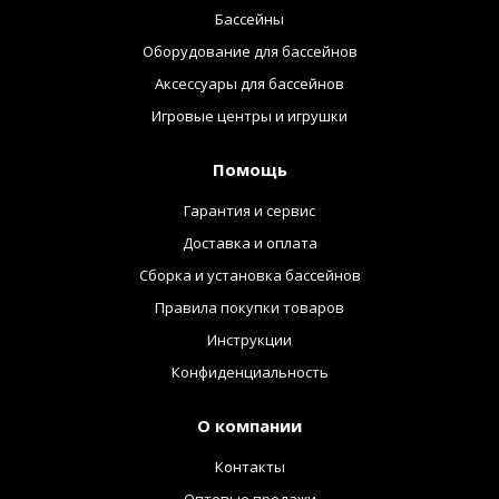
Бассейны
Оборудование для бассейнов
Аксессуары для бассейнов
Игровые центры и игрушки
Помощь
Гарантия и сервис
Доставка и оплата
Сборка и установка бассейнов
Правила покупки товаров
Инструкции
Конфиденциальность
О компании
Контакты
Оптовые продажи