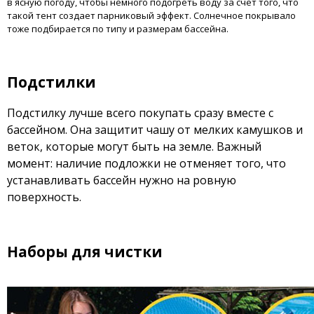
в ясную погоду, чтобы немного подогреть воду за счет того, что
такой тент создает парниковый эффект. Солнечное покрывало
тоже подбирается по типу и размерам бассейна.
Подстилки
Подстилку лучше всего покупать сразу вместе с
бассейном. Она защитит чашу от мелких камушков и
веток, которые могут быть на земле. Важный
момент: наличие подложки не отменяет того, что
устанавливать бассейн нужно на ровную
поверхность.
Наборы для чистки