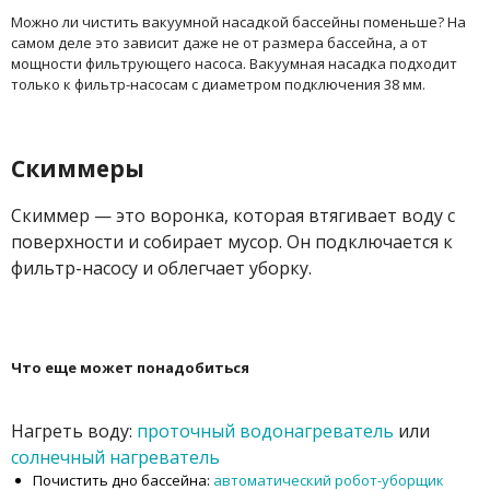
Можно ли чистить вакуумной насадкой бассейны поменьше? На
самом деле это зависит даже не от размера бассейна, а от
мощности фильтрующего насоса. Вакуумная насадка подходит
только к фильтр-насосам с диаметром подключения 38 мм.
Скиммеры
Скиммер — это воронка, которая втягивает воду с
поверхности и собирает мусор. Он подключается к
фильтр-насосу и облегчает уборку.
Что еще может понадобиться
Нагреть воду:
проточный водонагреватель
или
солнечный нагреватель
Почистить дно бассейна:
автоматический робот-уборщик