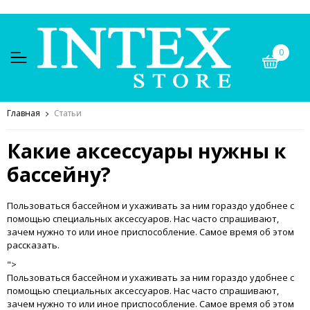
0
Главная
Статьи
Какие аксессуары нужны к
бассейну?
Пользоваться бассейном и ухаживать за ним гораздо удобнее с
помощью специальных аксессуаров. Нас часто спрашивают,
зачем нужно то или иное приспособление. Самое время об этом
рассказать.
">
Пользоваться бассейном и ухаживать за ним гораздо удобнее с
помощью специальных аксессуаров. Нас часто спрашивают,
зачем нужно то или иное приспособление. Самое время об этом