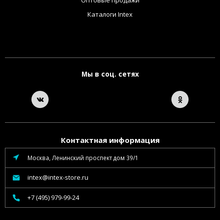
Каталоги Intex
Мы в соц. сетях
Контактная информация
Москва, Ленинский проспект дом 39/1
intex@intex-store.ru
+7 (495) 979-99-24