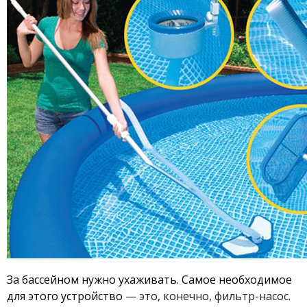
За бассейном нужно ухаживать. Самое необходимое
для этого устройство
— это, конечно, фильтр-насос.