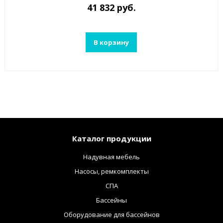
41 832 руб.
В корзину
Каталог продукции
Надувная мебель
Насосы, ремкомплекты
СПА
Бассейны
Оборудование для бассейнов