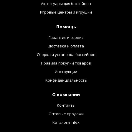
Аксессуары для бассейнов
Игровые центры и игрушки
Помощь
Гарантия и сервис
Доставка и оплата
Сборка и установка бассейнов
Правила покупки товаров
Инструкции
Конфиденциальность
О компании
Контакты
Оптовые продажи
Каталоги Intex