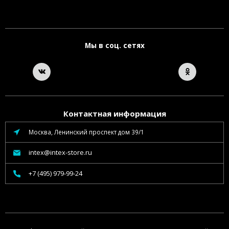
Мы в соц. сетях
Контактная информация
Москва, Ленинский проспект дом 39/1
intex@intex-store.ru
+7 (495) 979-99-24