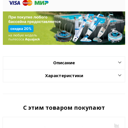
Описание
Характеристики
С этим товаром покупают