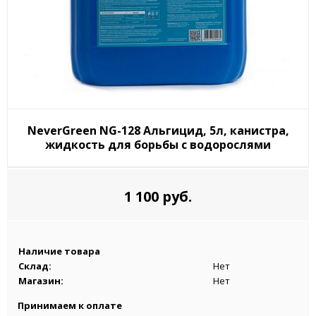
NeverGreen NG-128 Альгицид, 5л, канистра,
жидкость для борьбы с водорослями
1 100 руб.
Наличие товара
Склад:
Нет
Магазин:
Нет
Принимаем к оплате