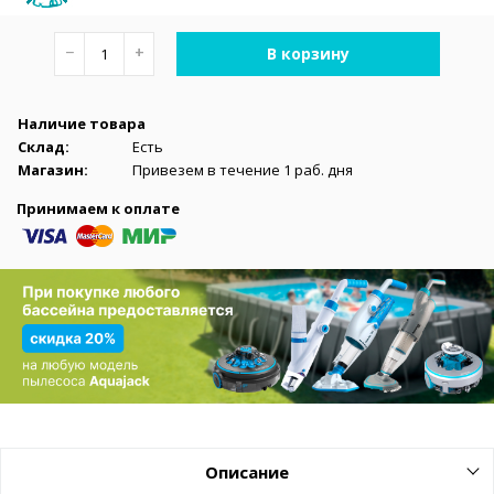
−
+
В корзину
Наличие товара
Склад:
Есть
Магазин:
Привезем в течение 1 раб. дня
Принимаем к оплате
Описание