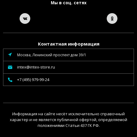
Мы в соц. сетях
Контактная информация
Москва, Ленинский проспект дом 39/1
intex@intex-store.ru
+7 (495) 979-99-24
Информация на сайте несёт исключительно справочный
характер и не является публичной офертой, определяемой
положениями Статьи 437 ГК РФ.