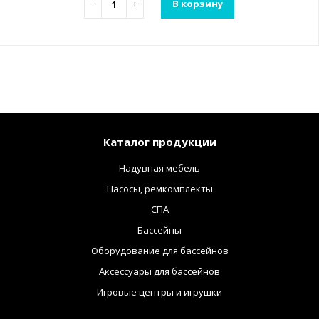
−
+
В корзину
Каталог продукции
Надувная мебель
Насосы, ремкомплекты
СПА
Бассейны
Оборудование для бассейнов
Аксессуары для бассейнов
Игровые центры и игрушки