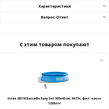
Характеристики
Вопрос-Ответ
С этим товаром покупают
Intex 28118 Бассейн Easy Set 305х61см, 3077л, фил.-насос
1250л/ч