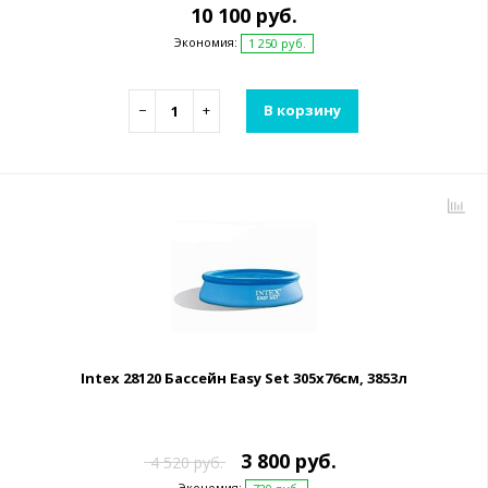
10 100 руб.
Экономия:
1 250 руб.
−
+
В корзину
Intex 28120 Бассейн Easy Set 305х76см, 3853л
3 800 руб.
4 520 руб.
Экономия: