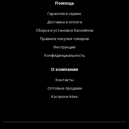
Помощь
Гарантия и сервис
Доставка и оплата
Сборка и установка бассейнов
Правила покупки товаров
Инструкции
Конфиденциальность
О компании
Контакты
Оптовые продажи
Каталоги Intex