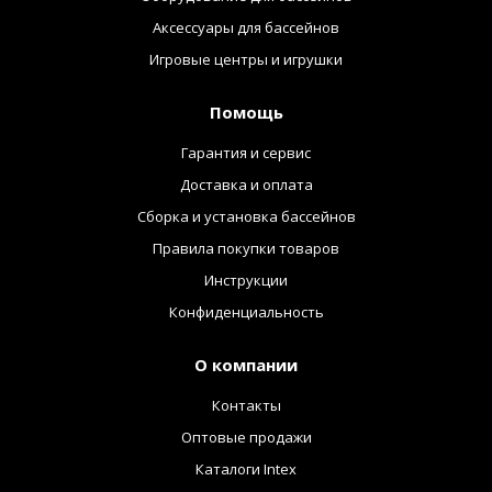
Аксессуары для бассейнов
Игровые центры и игрушки
Помощь
Гарантия и сервис
Доставка и оплата
Сборка и установка бассейнов
Правила покупки товаров
Инструкции
Конфиденциальность
О компании
Контакты
Оптовые продажи
Каталоги Intex