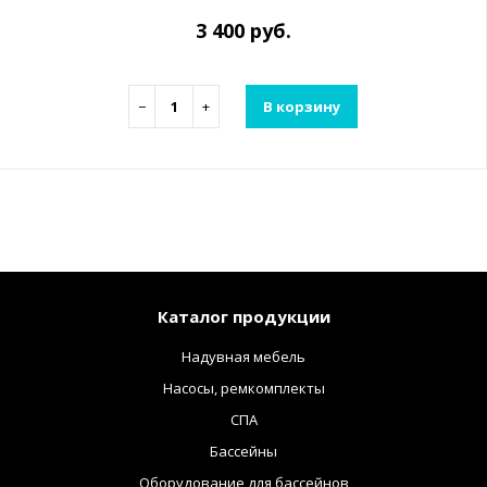
3 400 руб.
−
+
В корзину
Каталог продукции
Надувная мебель
Насосы, ремкомплекты
СПА
Бассейны
Оборудование для бассейнов