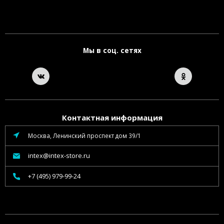
Мы в соц. сетях
Контактная информация
Москва, Ленинский проспект дом 39/1
intex@intex-store.ru
+7 (495) 979-99-24