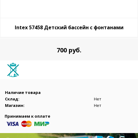
Intex 57458 Детский бассейн с фонтанами
700 руб.
Наличие товара
Склад:
Нет
Магазин:
Нет
Принимаем к оплате