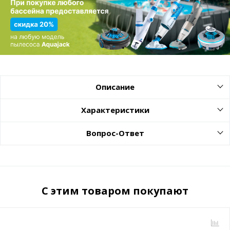
Описание
Характеристики
Вопрос-Ответ
С этим товаром покупают