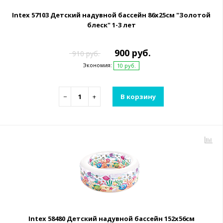
Intex 57103 Детский надувной бассейн 86х25см "Золотой
блеск" 1-3 лет
900 руб.
910 руб.
Экономия:
10 руб.
−
+
В корзину
Intex 58480 Детский надувной бассейн 152х56см