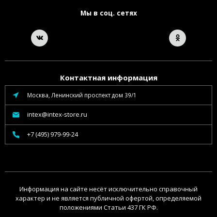
Мы в соц. сетях
Контактная информация
Москва, Ленинский проспект дом 39/1
intex@intex-store.ru
+7 (495) 979-99-24
Информация на сайте несёт исключительно справочный
характер и не является публичной офертой, определяемой
положениями Статьи 437 ГК РФ.