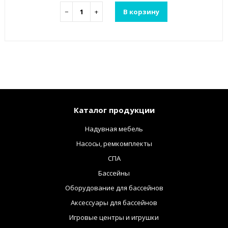
−
+
В корзину
Каталог продукции
Надувная мебель
Насосы, ремкомплекты
СПА
Бассейны
Оборудование для бассейнов
Аксессуары для бассейнов
Игровые центры и игрушки