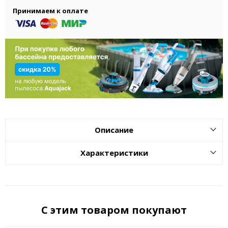
Принимаем к оплате
Описание
Характеристики
С этим товаром покупают