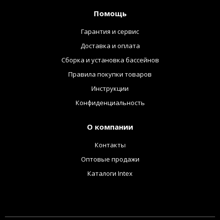
Помощь
Гарантия и сервис
Доставка и оплата
Сборка и установка бассейнов
Правила покупки товаров
Инструкции
Конфиденциальность
О компании
Контакты
Оптовые продажи
Каталоги Intex