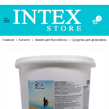
0
Главная
Каталог
Химия для бассейнов
Средства для дезинфекц