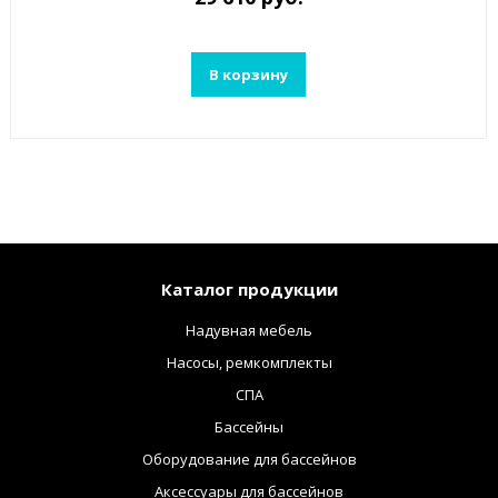
В корзину
Каталог продукции
Надувная мебель
Насосы, ремкомплекты
СПА
Бассейны
Оборудование для бассейнов
Аксессуары для бассейнов