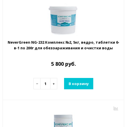
NeverGreen NG-232 Комплекс №2, 5кг, ведро, таблетки 6-
в-1 по 200г для обеззараживания и очистки воды
5 800 руб.
−
+
В корзину