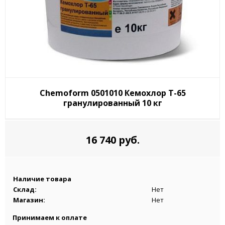
Chemoform 0501010 Кемохлор Т-65
гранулированный 10 кг
16 740 руб.
Наличие товара
Склад:
Нет
Магазин:
Нет
Принимаем к оплате