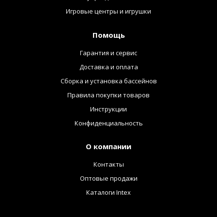
Игровые центры и игрушки
Помощь
Гарантия и сервис
Доставка и оплата
Сборка и установка бассейнов
Правила покупки товаров
Инструкции
Конфиденциальность
О компании
Контакты
Оптовые продажи
Каталоги Intex