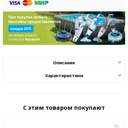
Описание
Характеристики
С этим товаром покупают