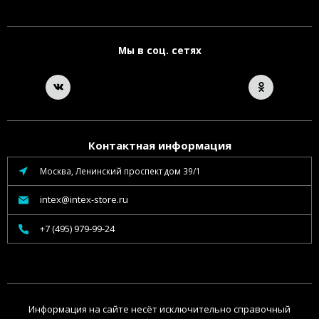
Мы в соц. сетях
Контактная информация
Москва, Ленинский проспект дом 39/1
intex@intex-store.ru
+7 (495) 979-99-24
Информация на сайте несёт исключительно справочный