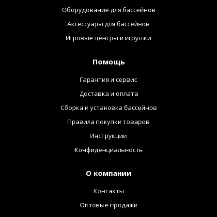
Оборудование для бассейнов
Аксессуары для бассейнов
Игровые центры и игрушки
Помощь
Гарантия и сервис
Доставка и оплата
Сборка и установка бассейнов
Правила покупки товаров
Инструкции
Конфиденциальность
О компании
Контакты
Оптовые продажи