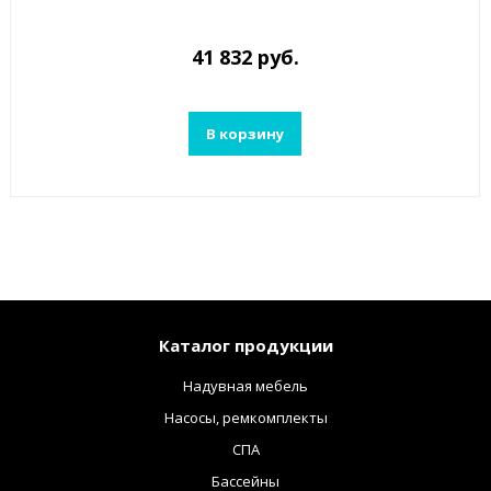
41 832 руб.
В корзину
Каталог продукции
Надувная мебель
Насосы, ремкомплекты
СПА
Бассейны