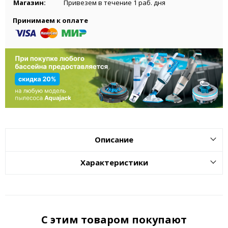
Магазин:
Привезем в течение 1 раб. дня
Принимаем к оплате
Описание
Характеристики
С этим товаром покупают