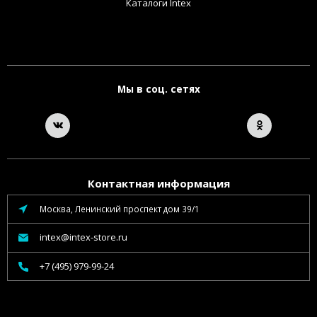
Каталоги Intex
Мы в соц. сетях
Контактная информация
Москва, Ленинский проспект дом 39/1
intex@intex-store.ru
+7 (495) 979-99-24