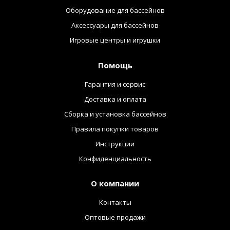
Оборудование для бассейнов
Аксессуары для бассейнов
Игровые центры и игрушки
Помощь
Гарантия и сервис
Доставка и оплата
Сборка и установка бассейнов
Правила покупки товаров
Инструкции
Конфиденциальность
О компании
Контакты
Оптовые продажи