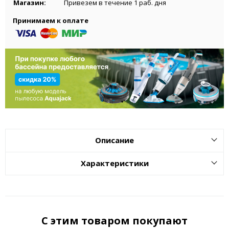
Магазин:
Привезем в течение 1 раб. дня
Принимаем к оплате
Описание
Характеристики
С этим товаром покупают