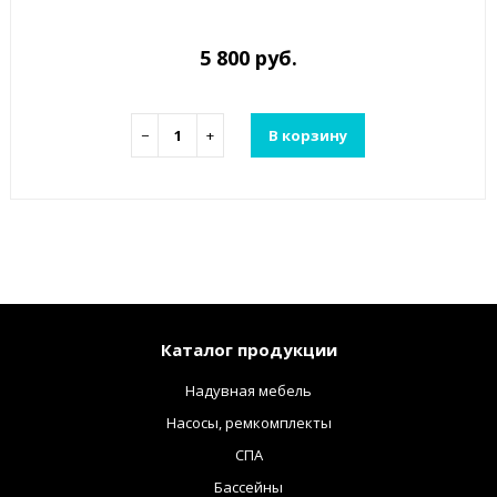
5 800 руб.
−
+
В корзину
Каталог продукции
Надувная мебель
Насосы, ремкомплекты
СПА
Бассейны