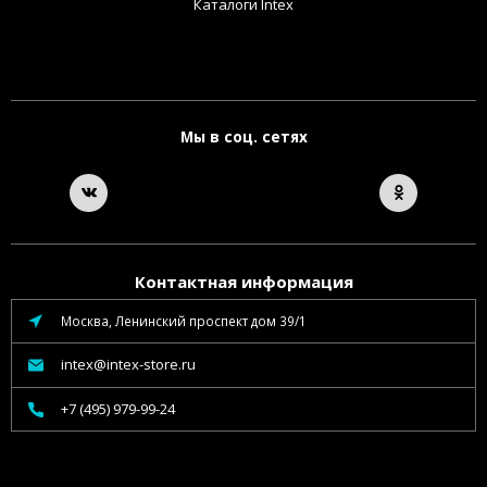
Каталоги Intex
Мы в соц. сетях
Контактная информация
Москва, Ленинский проспект дом 39/1
intex@intex-store.ru
+7 (495) 979-99-24