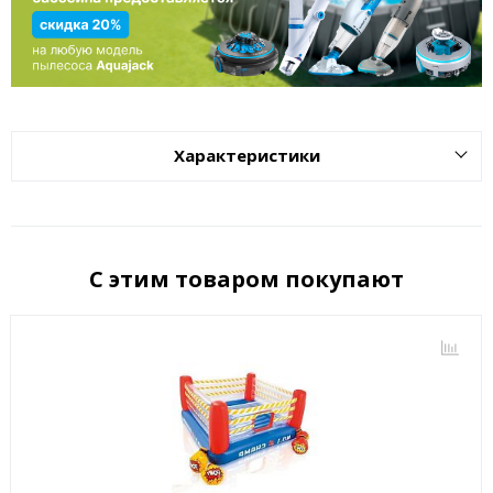
Характеристики
С этим товаром покупают