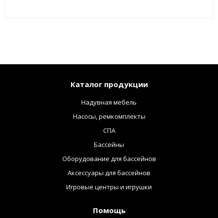
Каталог продукции
Надувная мебель
Насосы, ремкомплекты
СПА
Бассейны
Оборудование для бассейнов
Аксессуары для бассейнов
Игровые центры и игрушки
Помощь