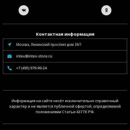
Контактная информация
Москва, Ленинский проспект дом 39/1
intex@intex-store.ru
+7 (495) 979-99-24
Информация на сайте несёт исключительно справочный
характер и не является публичной офертой, определяемой
положениями Статьи 437 ГК РФ.