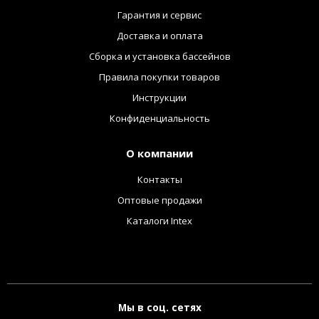
Гарантия и сервис
Доставка и оплата
Сборка и установка бассейнов
Правила покупки товаров
Инструкции
Конфиденциальность
О компании
Контакты
Оптовые продажи
Каталоги Intex
Мы в соц. сетях