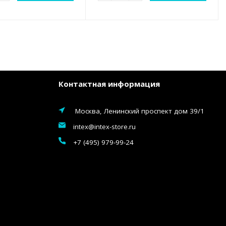
Контактная информация
Москва, Ленинский проспект дом 39/1
intex@intex-store.ru
+7 (495) 979-99-24