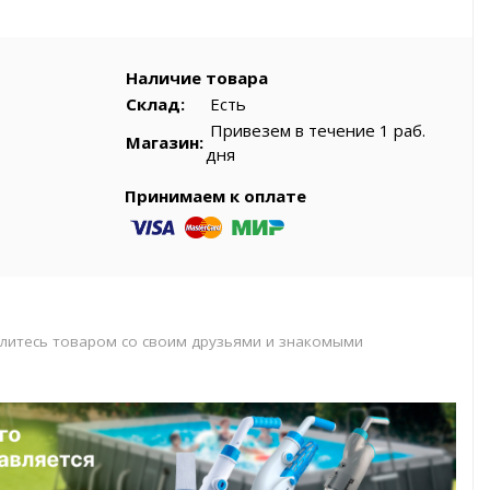
вар
Наличие товара
Склад:
Есть
Привезем в течение 1 раб.
Магазин:
дня
Принимаем к оплате
литесь товаром со своим друзьями и знакомыми