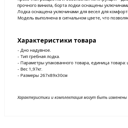
прочного винила, борта лодки оснащены уключинами
Лодка оснащена уключинами для весел для комфорта
Модель выполнена в сигнальном цвете, что позволя
Характеристики товара
- Дно надувное.
- Тип гребная лодка.
- Параметры упакованного товара, единица товара: 
- Вес 1,97кг.
- Размеры 267х89х30см
Характеристики и комплектация могут быть изменены 