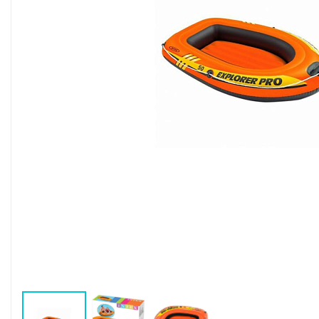
Воздушные насосы
Р