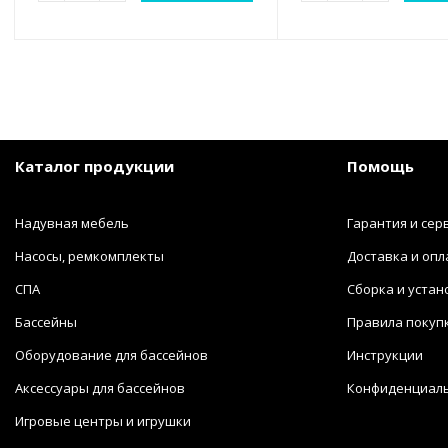
Каталог продукции
Помощь
Надувная мебель
Гарантия и сер
Насосы, ремкомплекты
Доставка и опл
СПА
Сборка и устан
Бассейны
Правила покуп
Оборудование для бассейнов
Инструкции
Аксессуары для бассейнов
Конфиденциал
Игровые центры и игрушки