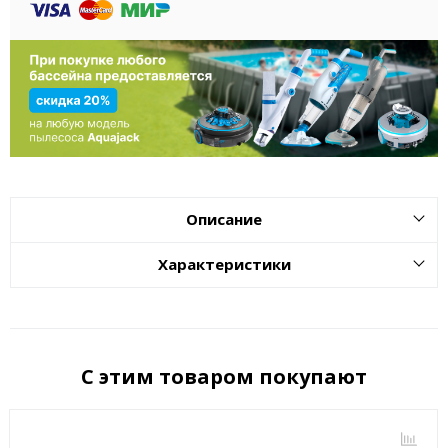
Описание
Характеристики
С этим товаром покупают