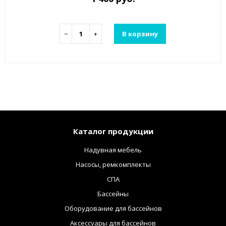
−
+
В корзину
Каталог продукции
Надувная мебель
Насосы, ремкомплекты
СПА
Бассейны
Оборудование для бассейнов
Аксессуары для бассейнов