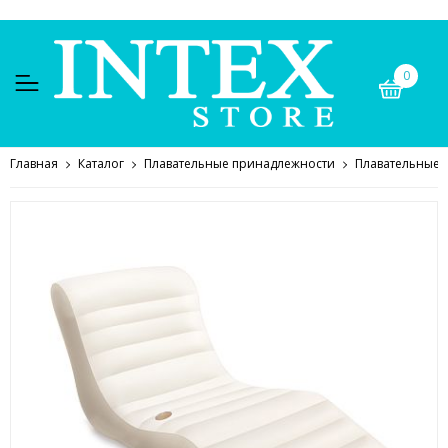
0
Главная
Каталог
Плавательные принадлежности
Плавательные 