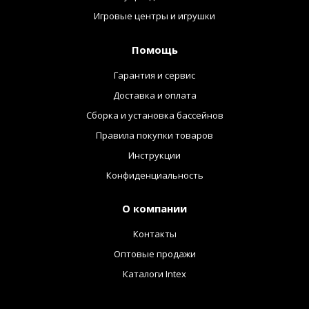
Игровые центры и игрушки
Помощь
Гарантия и сервис
Доставка и оплата
Сборка и установка бассейнов
Правила покупки товаров
Инструкции
Конфиденциальность
О компании
Контакты
Оптовые продажи
Каталоги Intex