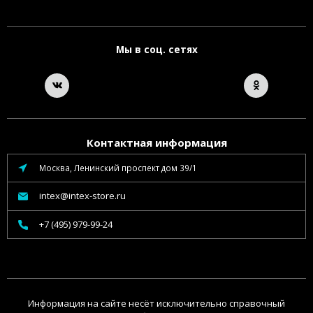
Мы в соц. сетях
Контактная информация
Москва, Ленинский проспект дом 39/1
intex@intex-store.ru
+7 (495) 979-99-24
Информация на сайте несёт исключительно справочный