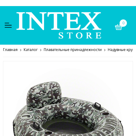
0
Главная
Каталог
Плавательные принадлежности
Надувные круг