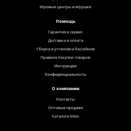
Игровые центры и игрушки
Помощь
Гарантия и сервис
Доставка и оплата
Сборка и установка бассейнов
Правила покупки товаров
Инструкции
Конфиденциальность
О компании
Контакты
Оптовые продажи
Каталоги Intex