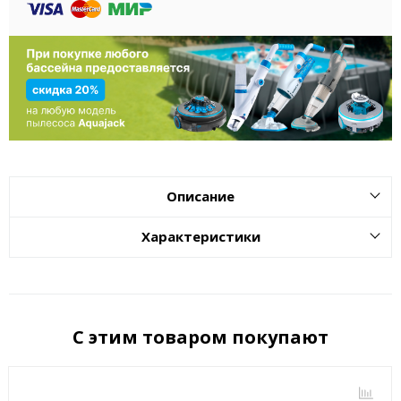
Описание
Характеристики
С этим товаром покупают