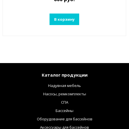
В корзину
Каталог продукции
Надувная мебель
Насосы, ремкомплекты
СПА
Бассейны
Оборудование для бассейнов
Аксессуары для бассейнов