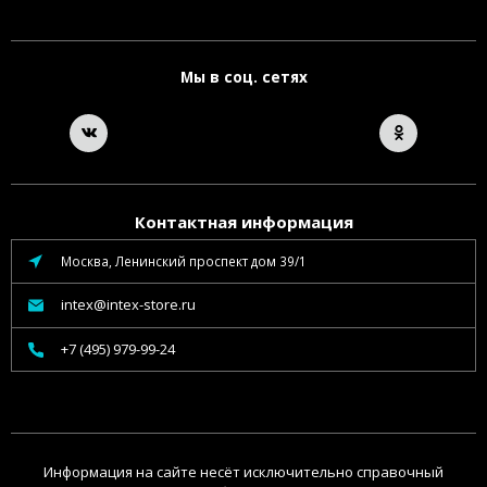
Мы в соц. сетях
Контактная информация
Москва, Ленинский проспект дом 39/1
intex@intex-store.ru
+7 (495) 979-99-24
Информация на сайте несёт исключительно справочный