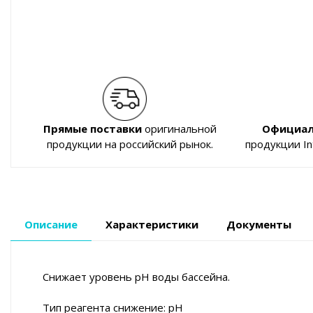
Прямые поставки
оригинальной
Официал
продукции на российский рынок.
продукции I
Описание
Характеристики
Документы
Снижает уровень pH воды бассейна.
Тип реагента снижение: pH