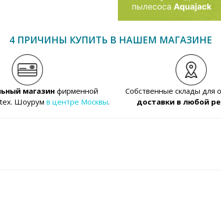
4 ПРИЧИНЫ КУПИТЬ В НАШЕМ МАГАЗИНЕ
ьный магазин
фирменной
Собственные склады для 
ntex. Шоурум
в центре Москвы
.
доставки в любой ре