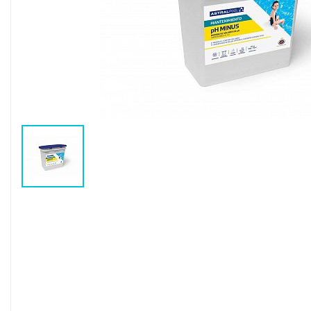
Воздушные насосы
Р