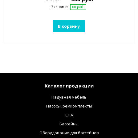
Экономия:
80 руб.
В корзину
Каталог продукции
Надувная мебель
Насосы, ремкомплекты
СПА
Бассейны
Оборудование для бассейнов