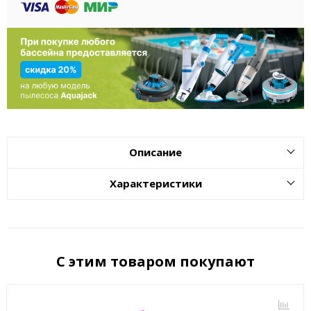
Описание
Характеристики
С этим товаром покупают