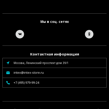
Мы в соц. сетях
Контактная информация
Москва, Ленинский проспект дом 39/1
intex@intex-store.ru
+7 (495) 979-99-24