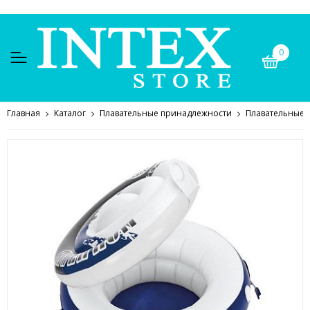
0
Главная
Каталог
Плавательные принадлежности
Плавательные 