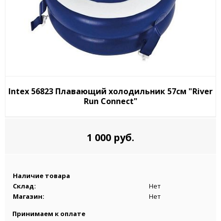
Intex 56823 Плавающий холодильник 57см "River
Run Connect"
1 000 руб.
Наличие товара
Склад:
Нет
Магазин:
Нет
Принимаем к оплате