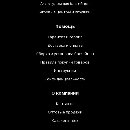
Аксессуары для бассейнов
Игровые центры и игрушки
Помощь
Гарантия и сервис
Доставка и оплата
Сборка и установка бассейнов
Правила покупки товаров
Инструкции
Конфиденциальность
О компании
Контакты
Оптовые продажи
Каталоги Intex